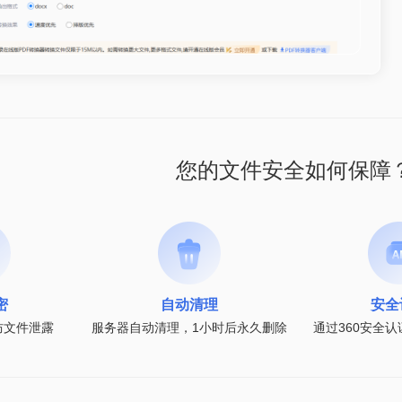
您的文件安全如何保障
密
自动清理
安全
防文件泄露
服务器自动清理，1小时后永久删除
通过360安全