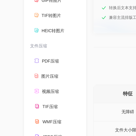
GIF转图片
转换后文本支持
TIF转图片
兼容主流排版工具（
HEIC转图片
文件压缩
PDF压缩
图片压缩
视频压缩
特征
TIF压缩
无障碍
WMF压缩
文件大小