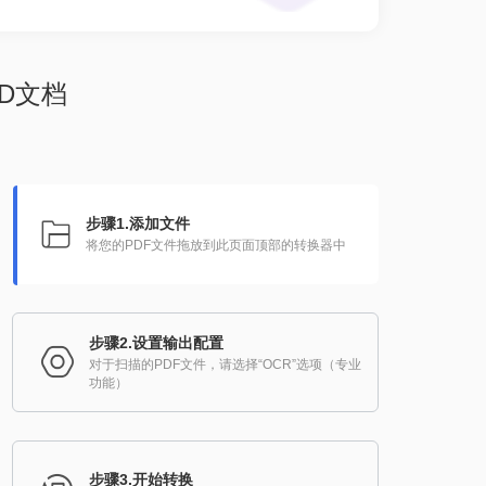
D文档
步骤1.添加文件
将您的PDF文件拖放到此页面顶部的转换器中
步骤2.设置输出配置
对于扫描的PDF文件，请选择“OCR”选项（专业
功能）
步骤3.开始转换