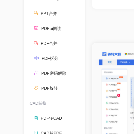
PPT合并
PDFai阅读
PDF合并
PDF拆分
PDF密码解除
PDF旋转
CAD转换
PDF转CAD
CAD转PDF