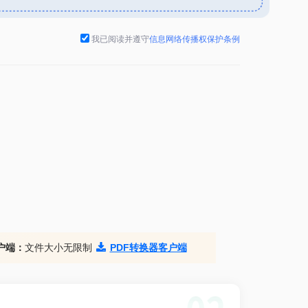
我已阅读并遵守
信息网络传播权保护条例
户端：
文件大小无限制
PDF转换器客户端