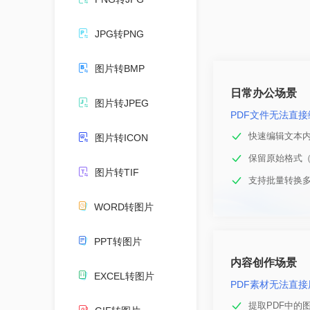
JPG转PNG
图片转BMP
日常办公场景
图片转JPEG
PDF文件无法直
快速编辑文本
图片转ICON
保留原始格式（
图片转TIF
支持批量转换多
WORD转图片
PPT转图片
内容创作场景
EXCEL转图片
PDF素材无法直接
提取PDF中的