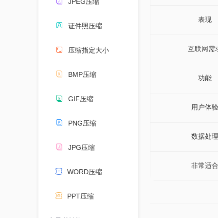
JPEG压缩
表现
证件照压缩
互联网需
压缩指定大小
BMP压缩
功能
GIF压缩
用户体
PNG压缩
数据处
JPG压缩
非常适
WORD压缩
PPT压缩