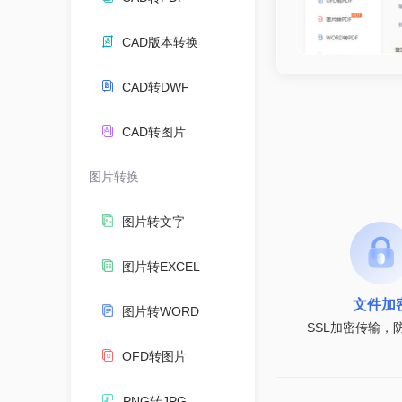
CAD版本转换
CAD转DWF
CAD转图片
图片转换
图片转文字
图片转EXCEL
文件加
图片转WORD
SSL加密传输，
OFD转图片
PNG转JPG