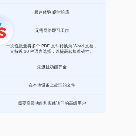
极速体验 瞬时响应
无需网络即可工作
一次性批量将多个 PDF 文件转换为 Word 文档，
支持近 30 种语言选择，以提高转换准确性。
先进且功能齐全
在本地设备上处理的文件
需要高级功能和离线访问的高级用户