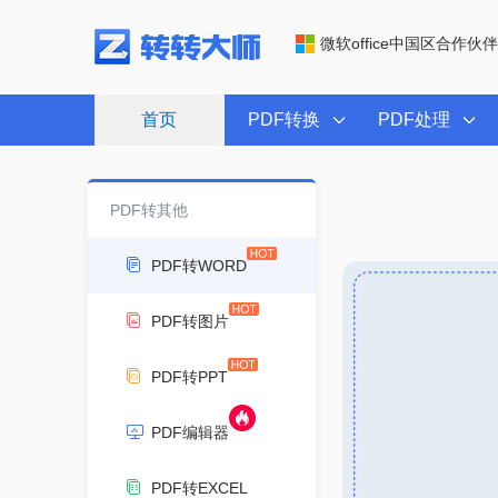
微软office中国区合作伙伴
首页
PDF转换
PDF处理
PDF转其他
PDF转WORD
PDF转图片
PDF转PPT
PDF编辑器
PDF转EXCEL