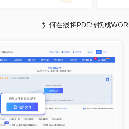
如何在线将PDF转换成WOR