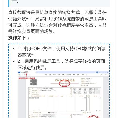
一、
直接截屏法是最简单直接的转换方式，无需安装任
何额外软件，只需利用操作系统自带的截屏工具即
可完成。这种方法适合对转换精度要求不高，且只
需转换少量页面的场景。
操作如下：
1、打开OFD文件，使用支持OFD格式的阅读
器或软件。
2、启用系统截屏工具，选择需要转换的页面
区域进行截屏。