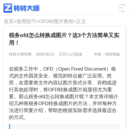
使用技巧
筛选
首页>
使用技巧>
OFD转图片教程>
正文
税务ofd怎么转换成图片？这3个方法简单又实
用！
转转大师官网
2026-05-21
3727人已阅读
作者：转转师妹
在税务工作中，OFD（Open Fixed Document）格
式的文件因其安全、规范的特点被广泛应用。然
而，在需要将文件内容以图片形式分享、存档或进
行其他处理时，将OFD转换成图片就显得尤为重
要。那么税务ofd怎么转换成图片呢？本文将详细介
绍几种将税务OFD转换成图片的方法，并对每种方
法进行简要介绍，帮助您根据实际需求选择最适合
的方式。