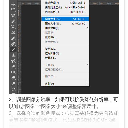
2、调整图像分辨率：如果可以接受降低分辨率，可
以通过“图像”>“图像大小”来调整像素尺寸。
3、选择合适的颜色模式：根据需要转换为更合适或
更节省空间的颜色模式，比如从RGB转为CMYK或
灰度。