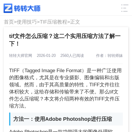
使用技巧
筛选
首页>
使用技巧>
TIF压缩教程>
正文
tif文件怎么压缩？这二个实用压缩方法了解一
下！
转转大师官网
2026-01-20
2560人已阅读
作者：转转师妹
TIFF（Tagged Image File Format）是一种广泛使用
的图像格式，尤其是在专业摄影、图像编辑和出版
领域。然而，由于其高质量的特性，TIFF文件往往
体积较大，这给存储和传输带来了不便。那么tif文
件怎么压缩呢？本文将介绍两种有效的TIFF文件压
缩方法。
方法一：使用Adobe Photoshop进行压缩
Adobe Photoshop是一款功能强大的图像处理软