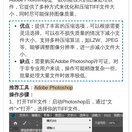
件，它提供了多种方式来优化和压缩TIFF文件大
小，同时尽可能保持图像质量。
优点：
提供了丰富的压缩选项，可以根据需要
灵活选择。可以在不损失质量的情况下减小文
件大小。支持多种压缩算法，如LZW、JPEG
等。能够调整图像分辨率，进一步减小文件大
小。
缺点：
需要购买Adobe Photoshop许可证。对
于非专业用户来说，操作可能稍微复杂一些。
批量处理大量文件时效率较低。
推荐工具
：
Adobe Photoshop
操作步骤：
1、打开TIFF文件：启动Photoshop后，通过“文
件”>“打开”，选择你的TIFF文件。