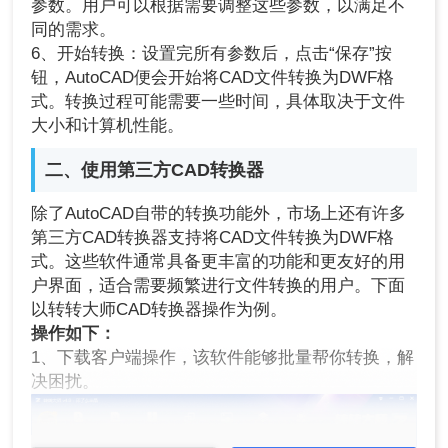
参数。用户可以根据需要调整这些参数，以满足不
同的需求。
6、开始转换：设置完所有参数后，点击“保存”按
钮，AutoCAD便会开始将CAD文件转换为DWF格
式。转换过程可能需要一些时间，具体取决于文件
大小和计算机性能。
二、使用第三方CAD转换器
除了AutoCAD自带的转换功能外，市场上还有许多
第三方CAD转换器支持将CAD文件转换为DWF格
式。这些软件通常具备更丰富的功能和更友好的用
户界面，适合需要频繁进行文件转换的用户。下面
以转转大师CAD转换器操作为例。
操作如下：
1、下载客户端操作，该软件能够批量帮你转换，解
决困扰。