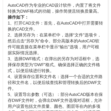
AutoCAD作为专业的CAD设计软件，内置了将文件
转换为DWF格式的功能，操作简便且转换质量高。
操作如下：
1、打开CAD文件：首先，在AutoCAD中打开需要转
换的CAD文件。
2、选择另存为：在菜单栏中，选择“文件”选项卡，
然后点击“另存为”命令。部分高版本的AutoCAD软
件可能直接在菜单栏中显示“输出”选项，用户可根
据实际情况选择。
3、选择DWF格式：在弹出的另存为对话框中，选
择保存类型为“DWF”格式。确保选择正确的文件格
式，以便后续进行转换。
4、设置保存位置和文件名：选择一个合适的文件路
径和文件名，以便后续查找和管理转换后的DWF文
件。
5、设置导出参数（可选）：部分AutoCAD版本在保
存DWF文件时，会弹出DWF文件选项对话框，允许
用户设置包括文件质量、颜色、图层等在内的多项