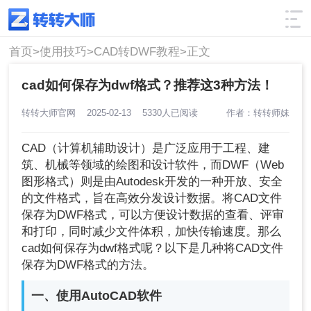
使用技巧
筛选
首页>
使用技巧>
CAD转DWF教程>
正文
cad如何保存为dwf格式？推荐这3种方法！
转转大师官网
2025-02-13
5330人已阅读
作者：转转师妹
CAD（计算机辅助设计）是广泛应用于工程、建
筑、机械等领域的绘图和设计软件，而DWF（Web
图形格式）则是由Autodesk开发的一种开放、安全
的文件格式，旨在高效分发设计数据。将CAD文件
保存为DWF格式，可以方便设计数据的查看、评审
和打印，同时减少文件体积，加快传输速度。那么
cad如何保存为dwf格式呢？以下是几种将CAD文件
保存为DWF格式的方法。
一、使用AutoCAD软件