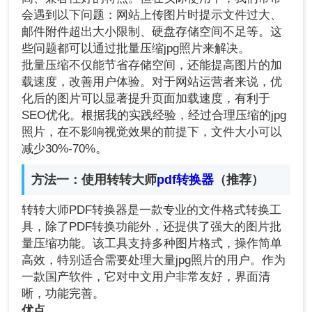
会遇到以下问题：网站上传图片时提示文件过大、
邮件附件超出大小限制、硬盘存储空间不足等。这
些问题都可以通过批量压缩jpg照片来解决。
批量压缩不仅能节省存储空间，还能提高图片的加
载速度，改善用户体验。对于网站运营者来说，优
化后的图片可以显著提升页面加载速度，有利于
SEO优化。根据我的实践经验，经过合理压缩的jpg
照片，在不影响视觉效果的前提下，文件大小可以
减少30%-70%。
方法一：使用转转大师
pdf转换器
（推荐）
转转大师PDF转换器是一款专业的文件格式转换工
具，除了PDF转换功能外，还提供了强大的图片批
量压缩功能。该工具支持多种图片格式，操作简单
高效，特别适合需要处理大量jpg照片的用户。作为
一款国产软件，它对中文用户非常友好，界面清
晰，功能完善。
优点