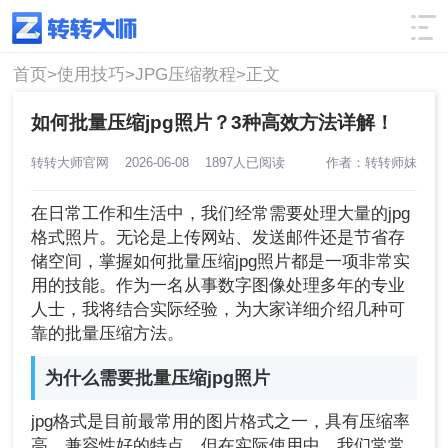
使用技巧
筛选
首页>
使用技巧>
JPG压缩教程>
正文
如何批量压缩jpg照片？3种高效方法详解！
转转大师官网
2026-06-08
1897人已阅读
作者：转转师妹
在日常工作和生活中，我们经常需要处理大量的jpg
格式照片。无论是上传网站、发送邮件还是节省存
储空间，掌握如何批量压缩jpg照片都是一项非常实
用的技能。作为一名从事数字图像处理多年的专业
人士，我将结合实际经验，为大家详细介绍几种可
靠的批量压缩方法。
为什么需要批量压缩jpg照片
jpg格式是目前最常用的图片格式之一，具有压缩率
高、兼容性好的特点。但在实际使用中，我们常常