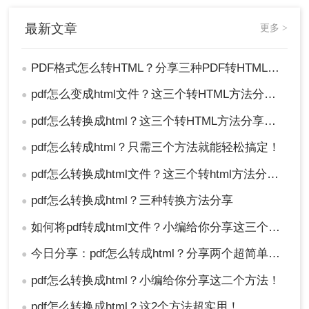
最新文章
更多 >
PDF格式怎么转HTML？分享三种PDF转HTML的方法
●
pdf怎么变成html文件？这三个转HTML方法分享给你！
●
pdf怎么转换成html？这三个转HTML方法分享给你！
●
pdf怎么转成html？只需三个方法就能轻松搞定！
●
pdf怎么转换成html文件？这三个转html方法分享给你！
●
pdf怎么转换成html？三种转换方法分享
●
如何将pdf转成html文件？小编给你分享这三个方法！
●
今日分享：pdf怎么转成html？分享两个超简单上手技巧
●
pdf怎么转换成html？小编给你分享这二个方法！
●
pdf怎么转换成html？这2个方法超实用！
●