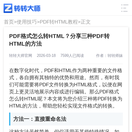
使用技巧
筛选
首页>
使用技巧>
PDF转HTML教程>
正文
PDF格式怎么转HTML？分享三种PDF转
HTML的方法
转转大师官网
2026-03-18
7599人已阅读
作者：转转师妹
在数字化时代，PDF和HTML作为两种重要的文件格
式，各自拥有其独特的优势和用途。然而，有时我
们可能需要将PDF文件转换为HTML格式，以便在网
页上更灵活地展示内容或进行编辑。那么PDF格式
怎么转HTML呢？本文将为您介绍三种将PDF转换为
HTML的方法，帮助您轻松实现文件格式的转换。
方法一：
直接重命名法
这种方法虽然简单，但仅适用于某些特殊情况。如