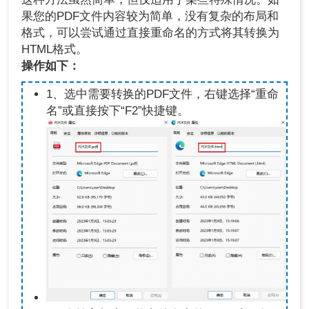
果您的PDF文件内容较为简单，没有复杂的布局和
格式，可以尝试通过直接重命名的方式将其转换为
HTML格式。
操作
如下：
1、选中需要转换的PDF文件，右键选择“重命
名”或直接按下“F2”快捷键。