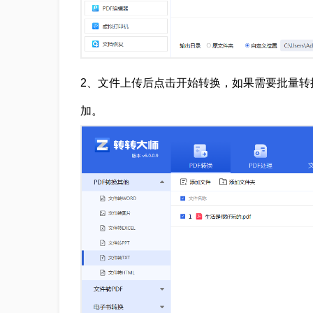
2、文件上传后点击开始转换，如果需要批量转
加。