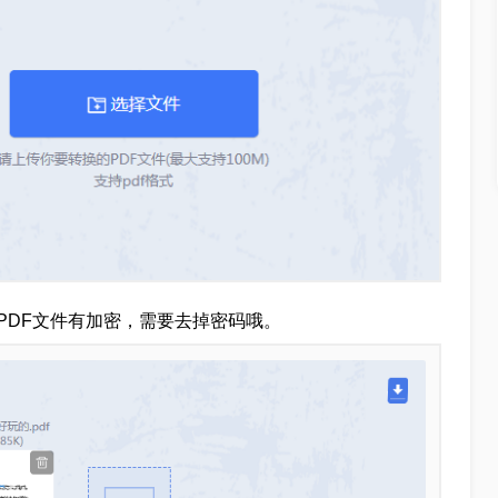
果PDF文件有加密，需要去掉密码哦。