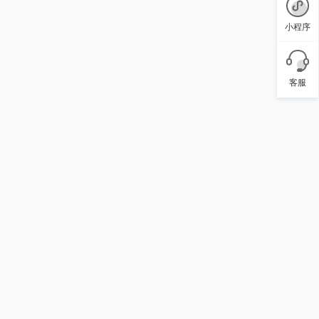
小程序
客服