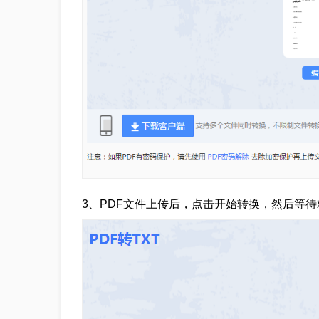
3、PDF文件上传后，点击开始转换，然后等待