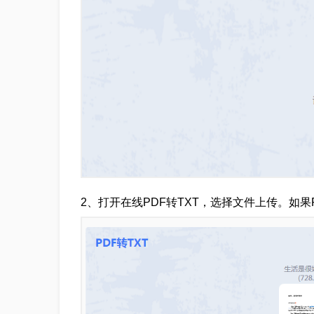
2、打开在线PDF转TXT，选择文件上传。如