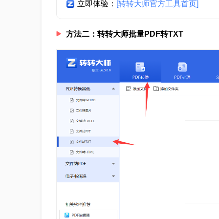
立即体验：
[转转大师官方工具首页]
方法二：转转大师批量PDF转TXT