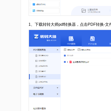
1、下载转转大师pdf转换器，点击PDF转换-