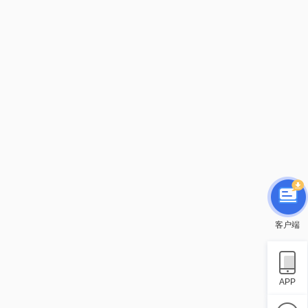
客户端
APP