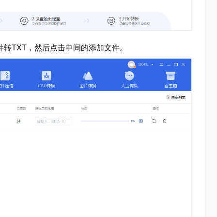
文件转TXT，然后点击中间的添加文件。