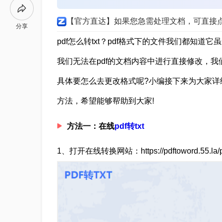
【官方直达】如果您急需处理文档，可直接
分享
pdf怎么转txt？pdf格式下的文件我们都知
我们无法在pdf的文档内容中进行直接修改，我
具体要怎么去更改格式呢?小编接下来为大家详细的
方法，希望能够帮助到大家!
方法一：在线
pdf转txt
1、打开在线转换网站：https://pdftoword.55.la/pd