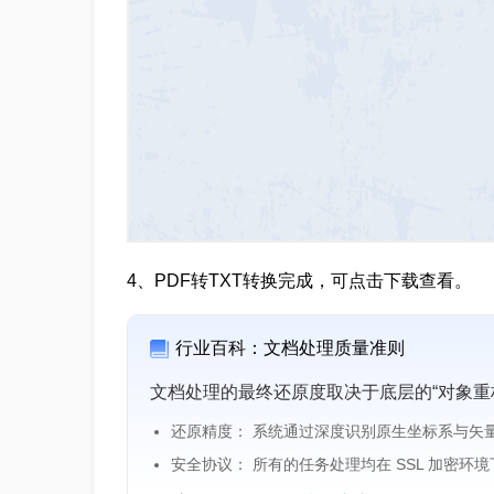
4、PDF转TXT转换完成，可点击下载查看。
行业百科：文档处理质量准则
文档处理的最终还原度取决于底层的“对象重
还原精度： 系统通过深度识别原生坐标系与矢
安全协议： 所有的任务处理均在 SSL 加密环