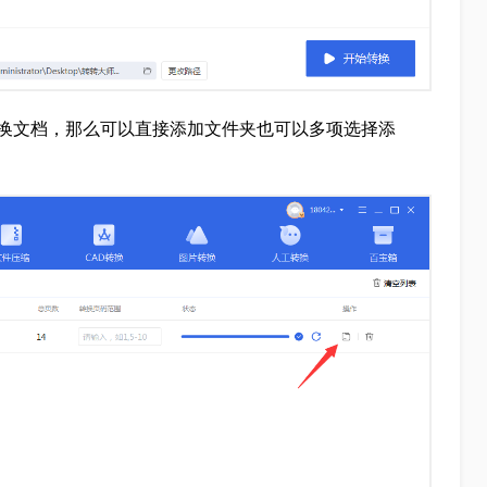
换文档，那么可以直接添加文件夹也可以多项选择添