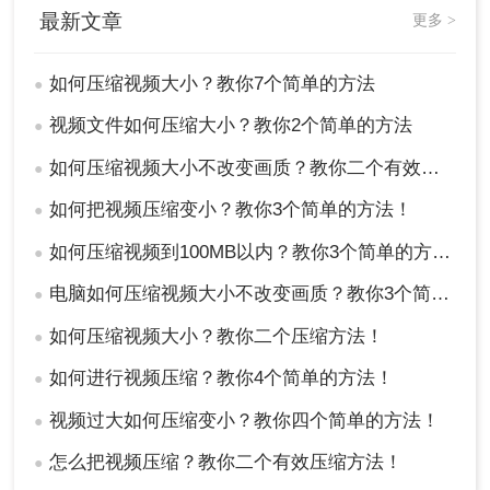
最新文章
更多 >
如何压缩视频大小？教你7个简单的方法
●
视频文件如何压缩大小？教你2个简单的方法
●
如何压缩视频大小不改变画质？教你二个有效压缩方法！
●
如何把视频压缩变小？教你3个简单的方法！
●
如何压缩视频到100MB以内？教你3个简单的方法！
●
电脑如何压缩视频大小不改变画质？教你3个简单的方法！
●
如何压缩视频大小？教你二个压缩方法！
●
如何进行视频压缩？教你4个简单的方法！
●
视频过大如何压缩变小？教你四个简单的方法！
●
3、导出降低分辨率
怎么把视频压缩？教你二个有效压缩方法！
●