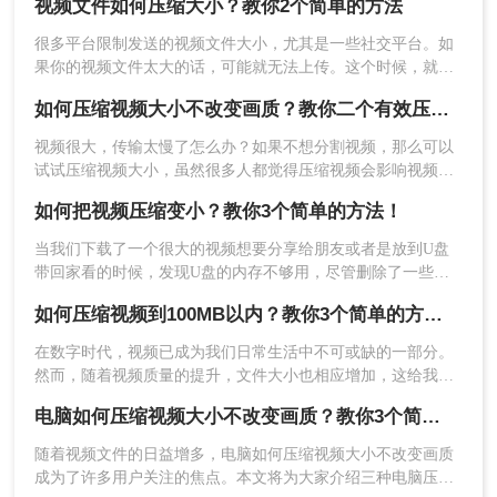
视频文件如何压缩大小？教你2个简单的方法
呢？本文将为您提供多种视频压缩方法，帮助您轻松管理视频
文件，提升用户体验。
方法2：使用专业视频压缩软件
很多平台限制发送的视频文件大小，尤其是一些社交平台。如
果你的视频文件太大的话，可能就无法上传。这个时候，就需
专业视频压缩软件通常具备强大的压缩功能和丰富
要压缩软件来帮助我们了！今天分享给大家两个视频文件如何
如何压缩视频大小不改变画质？教你二个有效压缩方法！
的设置选项，可以满足不同用户的需求。下面以转
压缩大小方法，非常简单实用！如果你有需要的话，一定不能
错过哦！话不多说，上干货！
转大师的专业视频压缩软件操作为例。
视频很大，传输太慢了怎么办？如果不想分割视频，那么可以
操作如下：
试试压缩视频大小，虽然很多人都觉得压缩视频会影响视频的
1、需要批量压缩视频或者是压缩体积较大的视频，
清晰度，但是只要我们控制好压缩力度，那么就不会影响画
如何把视频压缩变小？教你3个简单的方法！
质，今天就来给大家讲讲压缩视频，看看要如何压缩视频大小
那么建议下载客户端进行压缩处理。
不改变画质吧。下面一起来看看。
当我们下载了一个很大的视频想要分享给朋友或者是放到U盘
带回家看的时候，发现U盘的内存不够用，尽管删除了一些文
件，但是想要储存更多的视频，还有一个办法，那就是如何把
如何压缩视频到100MB以内？教你3个简单的方法！
视频压缩变小，这样我们就可以存放更多的视频，那么要怎么
压缩视频文件呢？下面就一起来看看吧。
在数字时代，视频已成为我们日常生活中不可或缺的一部分。
然而，随着视频质量的提升，文件大小也相应增加，这给我们
的存储和分享带来了不小的挑战。
电脑如何压缩视频大小不改变画质？教你3个简单的方法！
随着视频文件的日益增多，电脑如何压缩视频大小不改变画质
成为了许多用户关注的焦点。本文将为大家介绍三种电脑压缩
2、到官网处下载安装包，点击“文件压缩”-“视频压