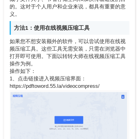
的。这对于个人用户和企业来说，都具有重要的意
义。
方法1：使用在线视频压缩工具
如果您不想安装额外的软件，可以尝试使用在线视
频压缩工具。这些工具无需安装，只需在浏览器中
打开即可使用。下面以转转大师在线视频压缩工具
操作为例。
操作如下：
1、点击链接进入视频压缩界面：
https://pdftoword.55.la/videocompress/