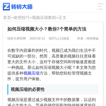
使用技巧
筛选
首页>
使用技巧>
视频压缩教程>
正文
如何压缩视频大小？教你7个简单的方法
转转大师官网
2025-02-13
36371人已阅读
作者：转转师妹
在数字内容爆炸的时代，视频已成为我们生活中不
可或缺的一部分。然而，高质量的视频往往意味着
更大的文件大小，这对于存储空间和传输速度都是
一种挑战。那么如何压缩视频大小呢？本文将为您
提供多种
视频压缩
方法，帮助您轻松管理视频文
件，提升用户体验。
视频压缩的必要性
视频压缩是通过减少视频文件中的数据量，以达到
减小文件大小、节省存储空间和加快传输速度的目