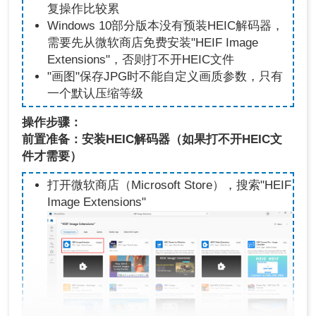
复操作比较累
Windows 10部分版本没有预装HEIC解码器，
需要先从微软商店免费安装"HEIF Image
Extensions"，否则打不开HEIC文件
"画图"保存JPG时不能自定义画质参数，只有
一个默认压缩等级
操作步骤：
前置准备：安装HEIC解码器（如果打不开HEIC文
件才需要）
打开微软商店（Microsoft Store），搜索"HEIF
Image Extensions"