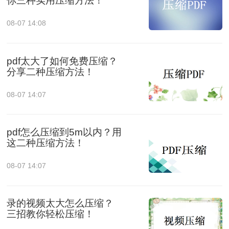
你三种实用压缩方法！
08-07 14:08
pdf太大了如何免费压缩？
分享二种压缩方法！
08-07 14:07
pdf怎么压缩到5m以内？用
这二种压缩方法！
08-07 14:07
录的视频太大怎么压缩？
三招教你轻松压缩！