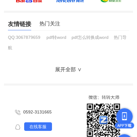
友情链接
热门关注
QQ:3067879659
pdf转word
pdf怎么转换成word
热门导
航
展开全部 ∨
0592-3131665
在线客服