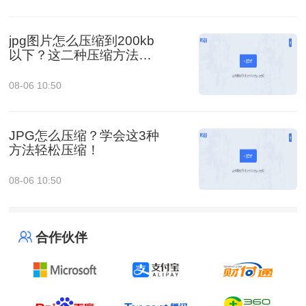
jpg图片怎么压缩到200kb
以下？这二种压缩方法你
肯定能学会!！
08-06 10:50
JPG怎么压缩？学会这3种
方法轻松压缩！
08-06 10:50
合作伙伴