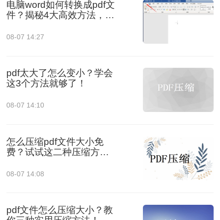
电脑word如何转换成pdf文
件？揭秘4大高效方法，轻
松搞定所有场景！
08-07 14:27
pdf太大了怎么变小？学会
这3个方法就够了！
08-07 14:10
怎么压缩pdf文件大小免
费？试试这二种压缩方
法！
08-07 14:08
pdf文件怎么压缩大小？教