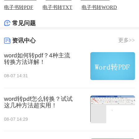
电子书转PDF
电子书转TXT
电子书转WORD
常见问题
资讯中心
更多>>
word如何转pdf？4种主流
转换方法详解！
08-07 14:31
word转pdf怎么转换？试试
这几种方法超实用！
08-07 14:29