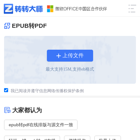
EPUB转PDF
上传文件
最大支持
15
M,支持eb格式
我已阅读并遵守信息网络传播权保护条例
大家都认为
epub转pdf在线排版与源文件一致