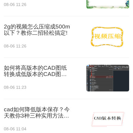
08-06 11:26
2g的视频怎么压缩成500m
以下？教你二招轻松搞定!
08-06 11:26
如何将高版本的CAD图纸
转换成低版本的CAD图
纸？3种实用方法对比！
08-06 11:23
cad如何降低版本保存？今
天教你3种三种实用方法对
比！
08-06 11:04