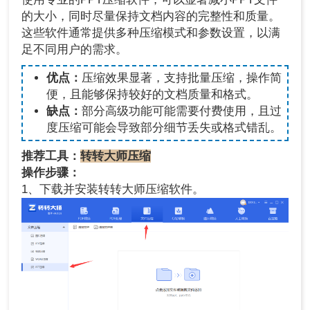
的大小，同时尽量保持文档内容的完整性和质量。
这些软件通常提供多种压缩模式和参数设置，以满
足不同用户的需求。
优点：
压缩效果显著，支持批量压缩，操作简
便，且能够保持较好的文档质量和格式。
缺点：
部分高级功能可能需要付费使用，且过
度压缩可能会导致部分细节丢失或格式错乱。
推荐工具：
转转大师压缩
操作步骤：
1、下载并安装转转大师压缩软件。