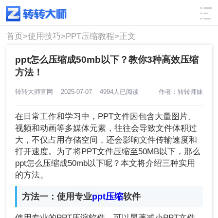
使用技巧
筛选
首页>
使用技巧>
PPT压缩教程>
正文
ppt怎么压缩成50mb以下？教你3种高效压缩
方法！
转转大师官网
2025-07-07
4994人已阅读
作者：转转师妹
在日常工作和学习中，PPT文件因包含大量图片、
视频和动画等多媒体元素，往往会导致文件体积过
大，不仅占用存储空间，还会影响文件传输速度和
打开速度。为了将PPT文件压缩至50MB以下，那么
ppt怎么压缩成50mb以下呢？本文将介绍三种实用
的方法。
方法一：使用专业
ppt压缩
软件
使用专业的PPT压缩软件，可以显著减小PPT文件