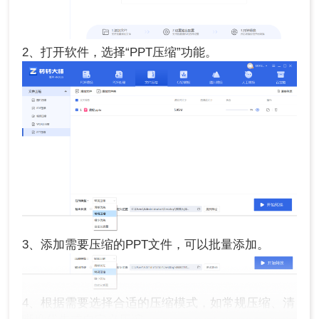
2、打开软件，选择“PPT压缩”功能。
3、添加需要压缩的PPT文件，可以批量添加。
4、根据需要选择合适的压缩模式，如常规压缩、清