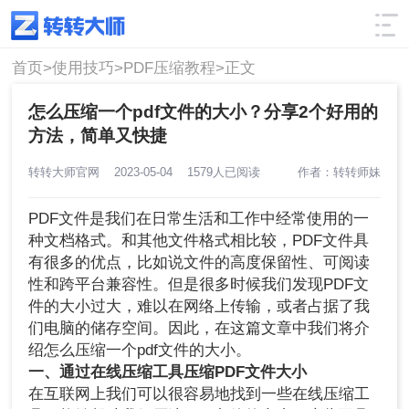
使用技巧
筛选
首页>
使用技巧>
PDF压缩教程>
正文
怎么压缩一个pdf文件的大小？分享2个好用的
方法，简单又快捷
转转大师官网
2023-05-04
1579人已阅读
作者：转转师妹
PDF文件是我们在日常生活和工作中经常使用的一
种文档格式。和其他文件格式相比较，PDF文件具
有很多的优点，比如说文件的高度保留性、可阅读
性和跨平台兼容性。但是很多时候我们发现PDF文
件的大小过大，难以在网络上传输，或者占据了我
们电脑的储存空间。因此，在这篇文章中我们将介
绍怎么压缩一个pdf文件的大小。
一、通过在线压缩工具压缩PDF文件大小
在互联网上我们可以很容易地找到一些在线压缩工