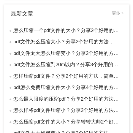
最新文章
更多 >
怎么压缩一个pdf文件的大小？分享2个好用的方法，简单又快捷
●
pdf文件怎么压缩大小？分享2个好用的方法，简单又快捷
●
pdf文件太大怎么压缩变小？分享2个好用的方法，简单又快捷！
●
pdf文件怎么压缩到20m以内？分享3个好用的方法，简单又快捷！
●
怎样压缩pdf文件？分享2个好用的方法，简单又快捷！
●
pdf怎么免费压缩文件大小？分享4个好用的方法，简单又快捷！
●
怎么最大限度的压缩pdf？分享2个好用的方法，简单又快捷！
●
怎么样将pdf文件压缩小？分享2个好用的方法，简单又快捷！
●
怎么压缩pdf文件的大小？分享转转大师2个好用的方法，简单又快捷！
●