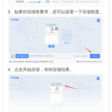
3、如果对压缩有要求，还可以设置一下压缩程度。
4、点击开始压缩，等待压缩结果。