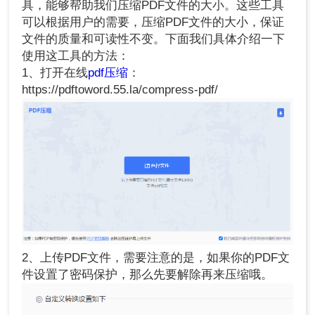
具，能够帮助我们压缩PDF文件的大小。这些工具
可以根据用户的需要，压缩PDF文件的大小，保证
文件的质量和可读性不变。下面我们具体介绍一下
使用这工具的方法：
1、打开在线
pdf压缩
：
https://pdftoword.55.la/compress-pdf/
2、上传PDF文件，需要注意的是，如果你的PDF文
件设置了密码保护，那么先要解除再来压缩哦。