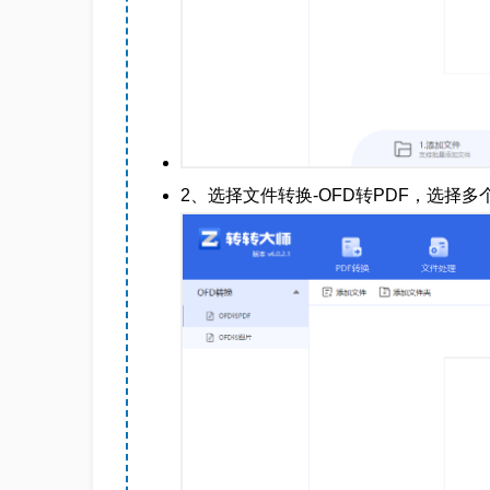
2、选择文件转换-OFD转PDF，选择