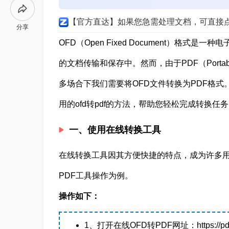
【官方直达】如果您急需处理文档，可直接
分享
OFD（Open Fixed Document）格
的文档传输和保存中。然而，由于PDF（Portabl
多场合下我们需要将OFD文件转换为PDF格式。
用的ofd转pdf的方法，帮助您轻松完成转换任
一、使用在线转换工具
在线转换工具因其方便快捷的特点，成为许多用
PDF工具操作为例。
操作如下：
1、打开在线OFD转PDF网址：https://pdftowo