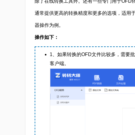
除了在线转换工具外。还有一些专门用于OFD转
通常提供更高的转换精度和更多的选项，适用于
器操作为例。
操作如下：
1、如果转换的OFD文件比较多，需要批
客户端。