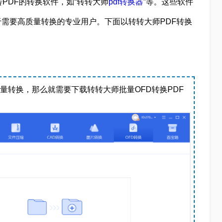
PDF的转换软件，如“转转大师
pdf转换器
”等。这些软件
需要高质量转换的专业用户。下面以转转大师PDF转换
量转换，那么就需要下载转转大师批量OFD转换PDF