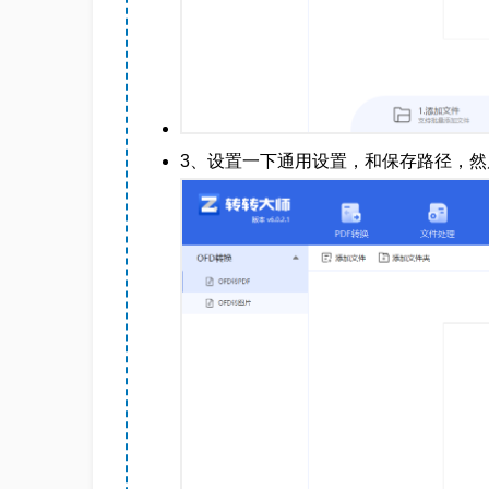
3、设置一下通用设置，和保存路径，