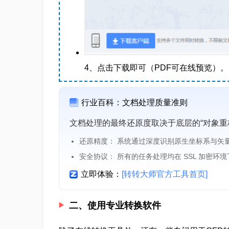
4、点击下载即可（PDF可在线预览）。
行业百科：文档处理质量准则
文档处理的最终还原度取决于底层的“对象重
还原精度： 系统通过深度识别原生坐标系与矢
安全协议： 所有的任务处理均在 SSL 加密环
立即体验：
[转转大师官方工具首页]
二、使用专业转换软件