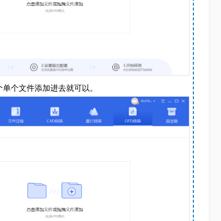
多个单个文件添加进去就可以。