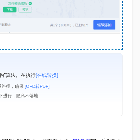
构”算法。在执行
[在线转换]
量路径，确保
[OFD转PDF]
境下进行，隐私不落地