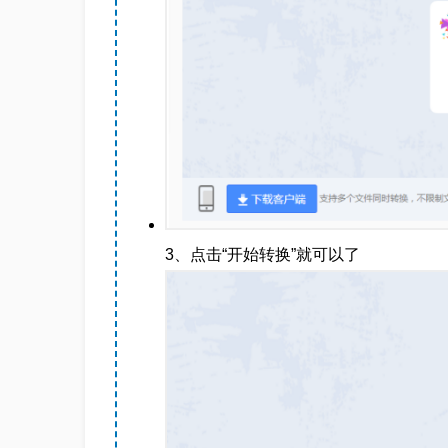
3、点击“开始转换”就可以了