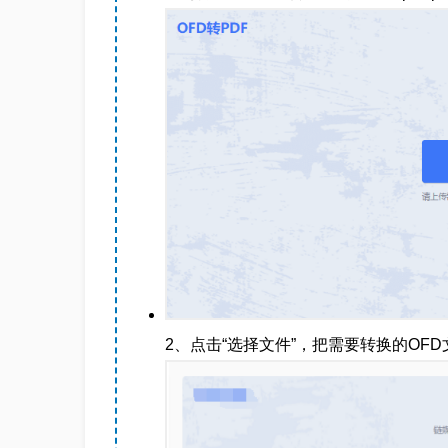
2、点击“选择文件”，把需要转换的OF