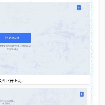
D文件上传上去。