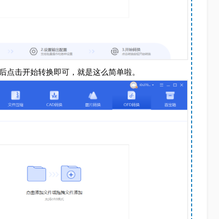
然后点击开始转换即可，就是这么简单啦。