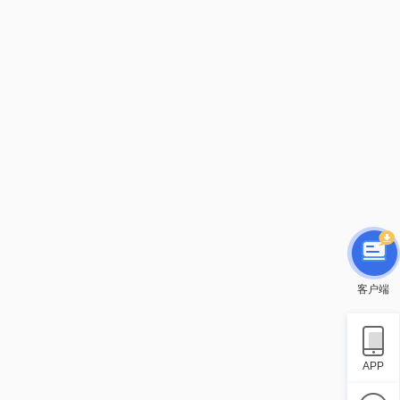
客户端
APP