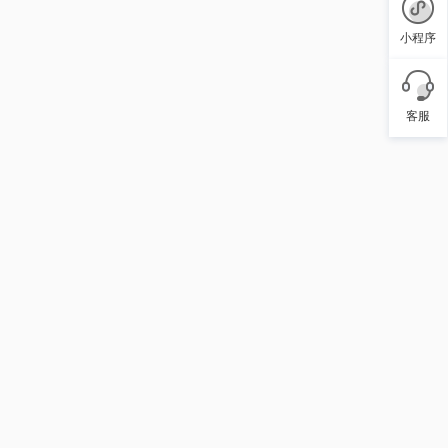
小程序
客服