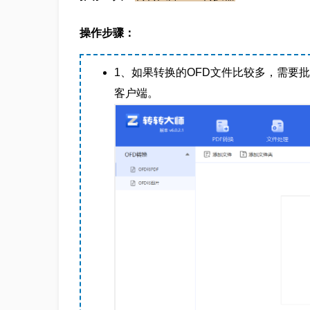
操作步骤：
1、如果转换的OFD文件比较多，需要批
客户端。