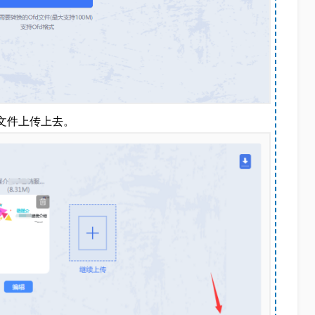
D文件上传上去。