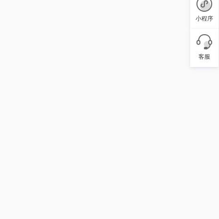
小程序
客服