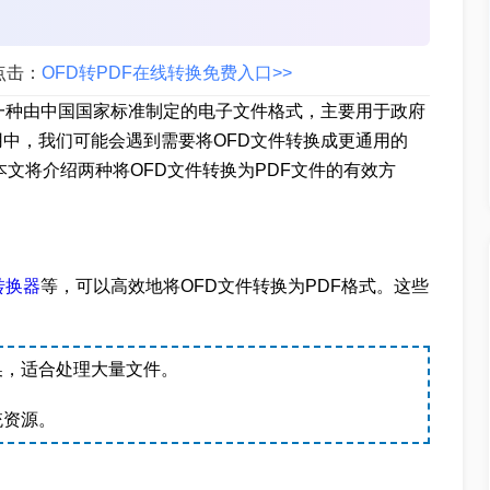
点击：
OFD转PDF在线转换免费入口>>
ent）格式是一种由中国国家标准制定的电子文件格式，主要用于政府
中，我们可能会遇到需要将OFD文件转换成更通用的
本文将介绍两种将OFD文件转换为PDF文件的有效方
f转换器
等，可以高效地将OFD文件转换为PDF格式。这些
换，适合处理大量文件。
统资源。