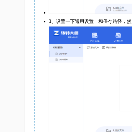
3、设置一下通用设置，和保存路径，