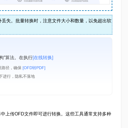
外丢失。批量转换时，注意文件大小和数量，以免超出软
构”算法。在执行
[在线转换]
量路径，确保
[OFD转PDF]
境下进行，隐私不落地
中上传OFD文件即可进行转换。这些工具通常支持多种