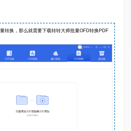
量转换，那么就需要下载转转大师批量OFD转换PDF