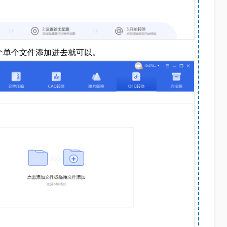
多个单个文件添加进去就可以。