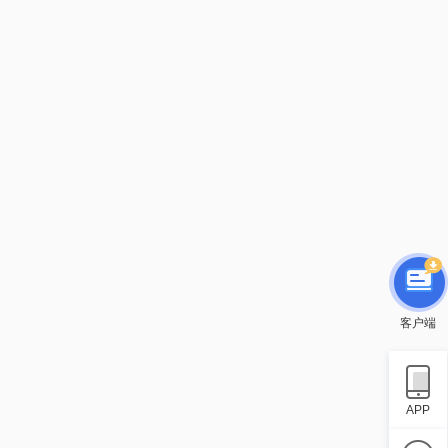
客户端
APP