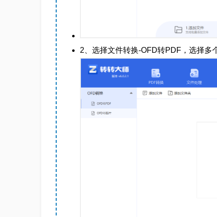
2、选择文件转换-OFD转PDF，选择