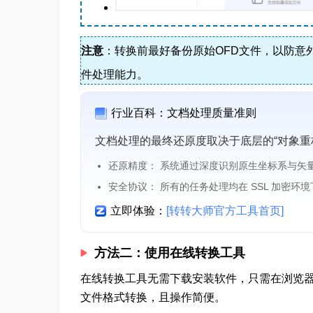
注意
：转换前最好备份原始OFD文件，以防意
件处理能力。
行业百科：文档处理质量准则
文档处理的最终还原度取决于底层的“对象重
还原精度： 系统通过深度识别原生坐标系与矢
安全协议： 所有的任务处理均在 SSL 加密环
立即体验：
[转转大师官方工具首页]
方法二：使用在线转换工具
在线转换工具无需下载安装软件，只需在浏览器
文件格式转换，且操作简便。