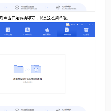
然后点击开始转换即可，就是这么简单啦。