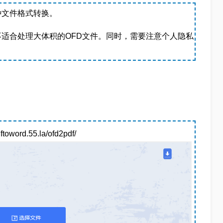
种文件格式转换。
适合处理大体积的OFD文件。同时，需要注意个人隐私
rd.55.la/ofd2pdf/