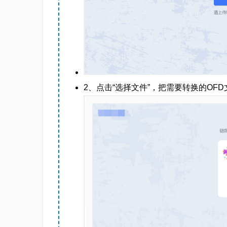
2、点击“选择文件”，把需要转换的OF