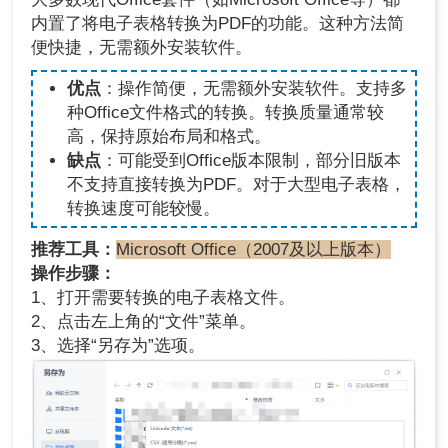
内置了将电子表格转换为PDF的功能。这种方法简
便快捷，无需额外安装软件。
优点
：操作简便，无需额外安装软件。支持多
种Office文件格式的转换。转换质量通常较
高，保持原始布局和格式。
缺点
：可能受到Office版本限制，部分旧版本
不支持直接转换为PDF。对于大型电子表格，
转换速度可能较慢。
推荐工具：
Microsoft Office（2007及以上版本）
操作步骤：
1、打开需要转换的电子表格文件。
2、点击左上角的“文件”菜单。
3、选择“另存为”选项。