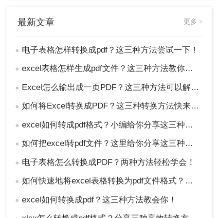
最新文章
更多 >
电子表格怎样转换成pdf？这三种方法尝试一下！
●
excel表格怎样生成pdf文件？这三种方法教你轻松转换！
●
Excel怎么输出成一页PDF？这三种方法可以解决！
●
3、点击转换，等到转换完成。
如何将Excel转换成PDF？这三种转换方法快来了解下！
●
excel如何转成pdf格式？小编给你分享这三种方法！
●
如何把excel转pdf文件？这里给你分享这三种操作方法！
●
电子表格怎么转换成PDF？两种方法轻松学会！
●
如何快速地将excel表格转换为pdf文件格式？有这三种方法可以快速转换！
●
excel如何转换成pdf？这三种方法教会你！
●
4、转换完成，点击下载即可使用。