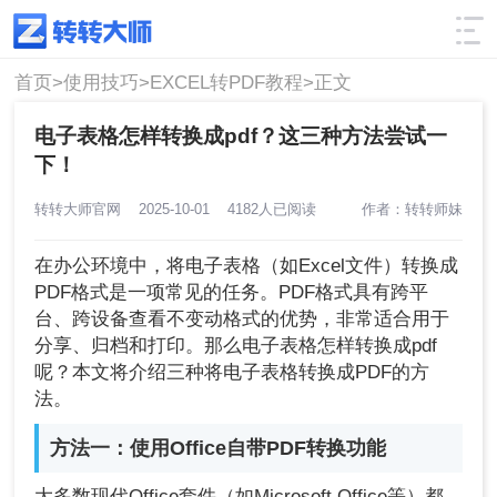
使用技巧
筛选
首页>
使用技巧>
EXCEL转PDF教程>
正文
电子表格怎样转换成pdf？这三种方法尝试一
下！
转转大师官网
2025-10-01
4182人已阅读
作者：转转师妹
在办公环境中，将电子表格（如Excel文件）转换成
PDF格式是一项常见的任务。PDF格式具有跨平
台、跨设备查看不变动格式的优势，非常适合用于
分享、归档和打印。那么电子表格怎样转换成pdf
呢？本文将介绍三种将电子表格转换成PDF的方
法。
方法一：使用Office自带PDF转换功能
大多数现代Office套件（如Microsoft Office等）都