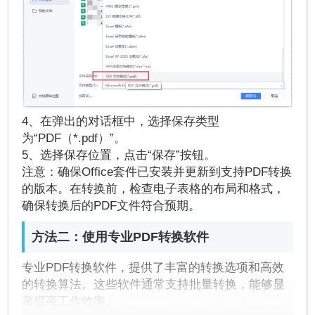
4、在弹出的对话框中，选择保存类型
为“PDF（*.pdf）”。
5、选择保存位置，点击“保存”按钮。
注意：确保Office套件已安装并更新到支持PDF转换
的版本。在转换前，检查电子表格的布局和格式，
确保转换后的PDF文件符合预期。
方法二：使用专业PDF转换软件
专业PDF转换软件，提供了丰富的转换选项和高效
的转换算法。这些软件通常支持批量转换，能够显
著提高工作效率。