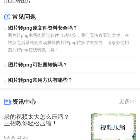
HEIC转图片
常见问题
图片转png原文件资料安全吗？
图片转png由系统通过软件自动转换，我们无法查看到文件。在
转换之后系统会自动删除图片转png转换结果文件，请放心使用
图片转png在线转换工具！
图片转png可批量转换吗？
图片转png常用方法有哪些？
资讯中心
更多>>
录的视频太大怎么压缩？
三招教你轻松压缩！
08-06 11:26