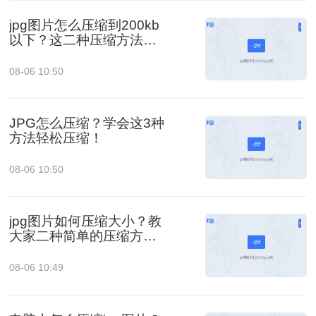
jpg图片怎么压缩到200kb
以下？这二种压缩方法你
肯定能学会!！
08-06 10:50
JPG怎么压缩？学会这3种
方法轻松压缩！
08-06 10:50
jpg图片如何压缩大小？教
大家二种简单的压缩方
法！
08-06 10:49