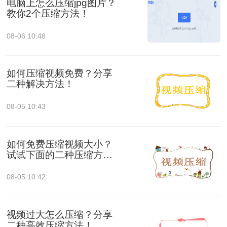
电脑上怎么压缩jpg图片？
教你2个压缩方法！
08-06 10:48
如何压缩视频免费？分享
二种解决方法！
08-05 10:43
如何免费压缩视频大小？
试试下面的二种压缩方
法！
08-05 10:42
视频过大怎么压缩？分享
二种高效压缩方法！