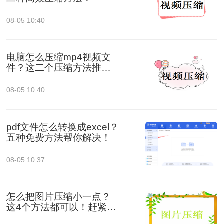
08-05 10:40
电脑怎么压缩mp4视频文
件？这二个压缩方法推荐
给你！
08-05 10:40
pdf文件怎么转换成excel？
五种免费方法帮你解决！
08-05 10:37
怎么把图片压缩小一点？
这4个方法都可以！赶紧试
试！