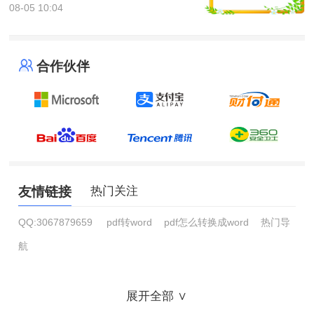
08-05 10:04
合作伙伴
友情链接
热门关注
QQ:3067879659
pdf转word
pdf怎么转换成word
热门导
航
展开全部 ∨