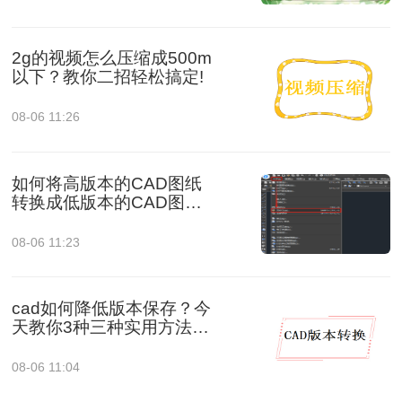
2g的视频怎么压缩成500m
以下？教你二招轻松搞定!
08-06 11:26
如何将高版本的CAD图纸
转换成低版本的CAD图
纸？3种实用方法对比！
08-06 11:23
cad如何降低版本保存？今
天教你3种三种实用方法对
比！
08-06 11:04