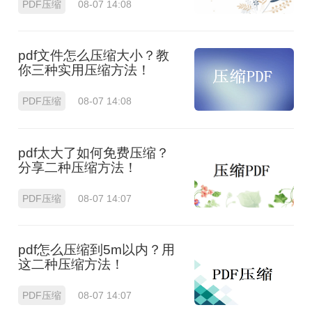
PDF压缩
08-07 14:08
pdf文件怎么压缩大小？教
你三种实用压缩方法！
PDF压缩
08-07 14:08
pdf太大了如何免费压缩？
分享二种压缩方法！
PDF压缩
08-07 14:07
pdf怎么压缩到5m以内？用
这二种压缩方法！
PDF压缩
08-07 14:07