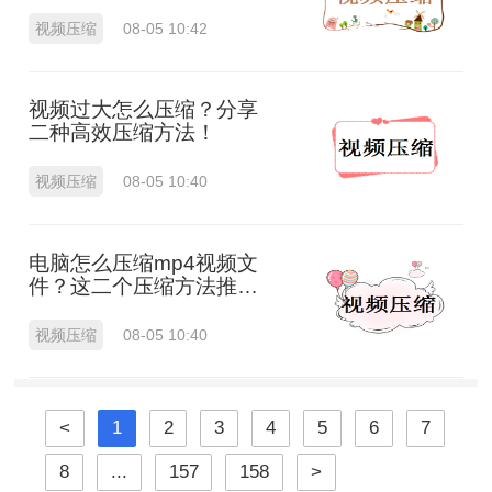
法！
视频压缩
08-05 10:42
视频过大怎么压缩？分享
二种高效压缩方法！
视频压缩
08-05 10:40
电脑怎么压缩mp4视频文
件？这二个压缩方法推荐
给你！
视频压缩
08-05 10:40
<
1
2
3
4
5
6
7
8
...
157
158
>