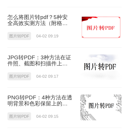
怎么将图片转pdf？5种安
全高效实测方法（附格式
修复指南）
图片转PDF
04-02 09:19
JPG转PDF：3种方法在证
件照、截图和扫描件上的
转换精度差异！
图片转PDF
04-02 09:17
PNG转PDF：4种方法在透
明背景和色彩保留上的处
理差异！
图片转PDF
04-02 09:15