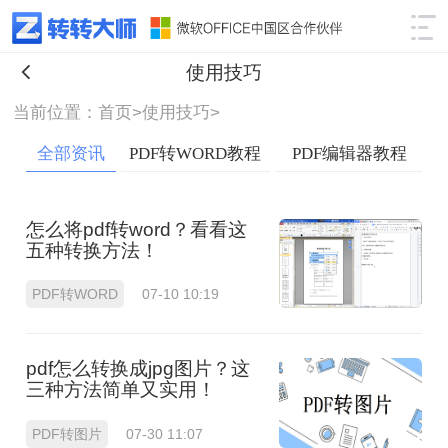
使用技巧
筛选
使用技巧
当前位置：首页>
使用技巧>
全部资讯
PDF转WORD教程
PDF编辑器教程
怎么将pdf转word？看看这
五种转换方法！
PDF转WORD
07-10 10:19
pdf怎么转换成jpg图片？这
三种方法简单又实用！
PDF转图片
07-30 11:07