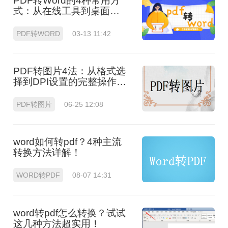
PDF转Word的4种常用方
式：从在线工具到桌面软
件全梳理！
PDF转WORD
03-13 11:42
PDF转图片4法：从格式选
择到DPI设置的完整操作指
南！
PDF转图片
06-25 12:08
word如何转pdf？4种主流
转换方法详解！
WORD转PDF
08-07 14:31
word转pdf怎么转换？试试
这几种方法超实用！