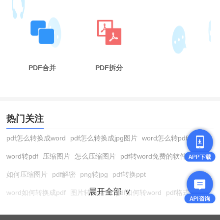
PDF合并
PDF拆分
热门关注
pdf怎么转换成word
pdf怎么转换成jpg图片
word怎么转pdf
word转pdf
压缩图片
怎么压缩图片
pdf转word免费的软件
如何压缩图片
pdf解密
png转jpg
pdf转换ppt
展开全部 ∨
word如何转换成pdf
图片转换格式
pdf如何转word
pdf格式转换
在线pdf转换成word
pdf转图片
pdf怎么转换成jpg图片
图片转pdf