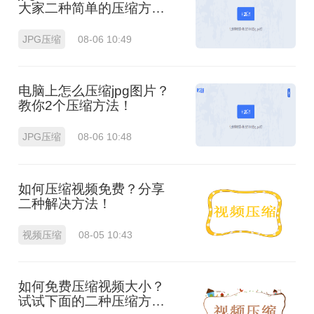
大家二种简单的压缩方
法！
JPG压缩
08-06 10:49
电脑上怎么压缩jpg图片？
教你2个压缩方法！
JPG压缩
08-06 10:48
如何压缩视频免费？分享
二种解决方法！
视频压缩
08-05 10:43
如何免费压缩视频大小？
试试下面的二种压缩方