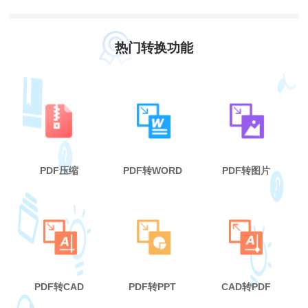
热门转换功能
PDF压缩
PDF转WORD
PDF转图片
PDF转CAD
PDF转PPT
CAD转PDF