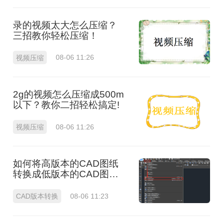
录的视频太大怎么压缩？
三招教你轻松压缩！
视频压缩
08-06 11:26
2g的视频怎么压缩成500m
以下？教你二招轻松搞定!
视频压缩
08-06 11:26
如何将高版本的CAD图纸
转换成低版本的CAD图
纸？3种实用方法对比！
CAD版本转换
08-06 11:23