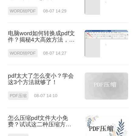
WORD转PDF
08-07 14:29
电脑word如何转换成pdf文
件？揭秘4大高效方法，轻
松搞定所有场景！
WORD转PDF
08-07 14:27
pdf太大了怎么变小？学会
这3个方法就够了！
PDF压缩
08-07 14:10
怎么压缩pdf文件大小免
费？试试这二种压缩方
法！