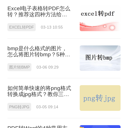
Excel电子表格转PDF怎么
转？推荐这四种方法给大
家！
EXCEL转PDF
03-13 10:55
bmp是什么格式的图片，
怎么将图片转bmp？5种安
全转换方法全解析！
图片转BMP
03-06 09:29
如何简单快速的将png格式
转换成jpg格式？教你三招
快速转格式！
PNG转JPG
03-05 09:14