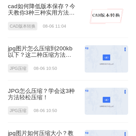
cad如何降低版本保存？今
天教你3种三种实用方法对
比！
CAD版本转换
08-06 11:04
jpg图片怎么压缩到200kb
以下？这二种压缩方法你
肯定能学会!！
JPG压缩
08-06 10:50
JPG怎么压缩？学会这3种
方法轻松压缩！
JPG压缩
08-06 10:50
jpg图片如何压缩大小？教