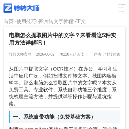
使用技巧
筛选
首页>
使用技巧>
图片转文字教程>
正文
电脑怎么提取图片中的文字？来看看这5种实
用方法详解吧！
转转大师官网
2026-06-02
78118人已阅读
作者：转转师妹
从图片中提取文字（OCR技术）在办公、学习和生
活中应用广泛，例如扫描文件转文本、截图内容编
辑等。那么电脑怎么提取图片中的文字呢？本文从
免费工具、专业软件、系统自带功能三个维度，系
统梳理主流方法，并提供详细操作步骤与避坑指
南。
一、系统自带功能（免费基础方案）