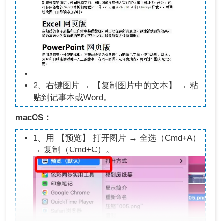
2、右键图片 → 【复制图片中的文本】 → 粘
贴到记事本或Word。
macOS：
1、用 【预览】 打开图片 → 全选（Cmd+A）
→ 复制（Cmd+C）。