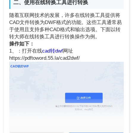
二、使用在线转换工具进行转换
随着互联网技术的发展，许多在线转换工具提供将
CAD文件转换为DWF格式的功能。这些工具通常易
于使用且支持多种CAD格式和输出选项。下面以转
转大师在线转换工具进行转换操作为例。
操作如下：
1、：打开在线
cad转dwf
网址
https://pdftoword.55.la/cad2dwf/