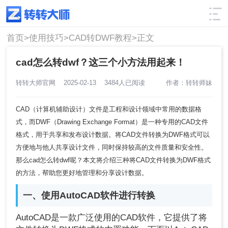
使用技巧
筛选
首页>
使用技巧>
CAD转DWF教程>
正文
cad怎么转dwf？这三个小方法用起来！
转转大师官网
2025-02-13
3484人已阅读
作者：转转师妹
CAD（计算机辅助设计）文件是工程和设计领域中常用的数据格
式，而DWF（Drawing Exchange Format）是一种专用的CAD文件
格式，用于共享和发布设计数据。将CAD文件转换为DWF格式可以
方便地与他人共享设计文件，同时保持较高的文件质量和安全性。
那么cad怎么转dwf呢？本文将介绍三种将CAD文件转换为DWF格式
的方法，帮助您更好地管理和分享设计数据。
一、使用AutoCAD软件进行转换
AutoCAD是一款广泛使用的CAD软件，它提供了将