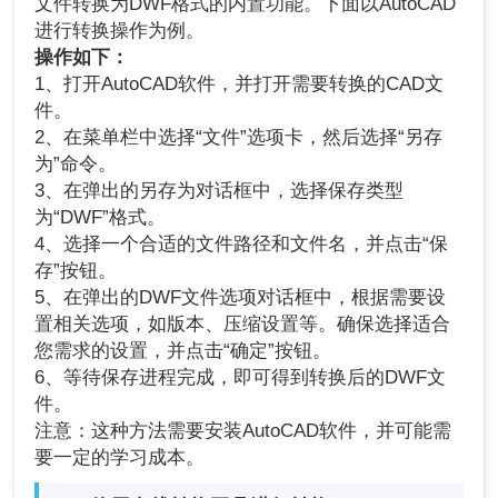
文件转换为DWF格式的内置功能。下面以AutoCAD
进行转换操作为例。
操作如下：
1、打开AutoCAD软件，并打开需要转换的CAD文
件。
2、在菜单栏中选择“文件”选项卡，然后选择“另存
为”命令。
3、在弹出的另存为对话框中，选择保存类型
为“DWF”格式。
4、选择一个合适的文件路径和文件名，并点击“保
存”按钮。
5、在弹出的DWF文件选项对话框中，根据需要设
置相关选项，如版本、压缩设置等。确保选择适合
您需求的设置，并点击“确定”按钮。
6、等待保存进程完成，即可得到转换后的DWF文
件。
注意：这种方法需要安装AutoCAD软件，并可能需
要一定的学习成本。