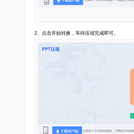
2、点击开始转换，等待压缩完成即可。