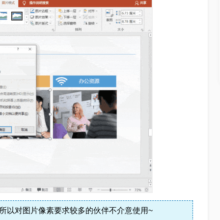
，所以对图片像素要求较多的伙伴不介意使用~