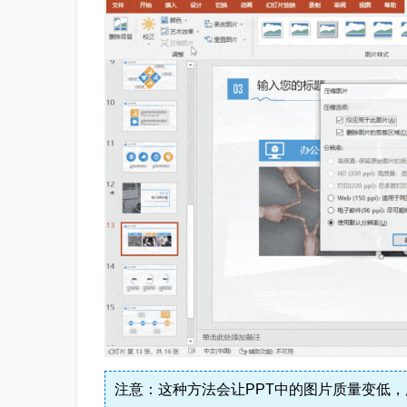
注意：这种方法会让PPT中的图片质量变低