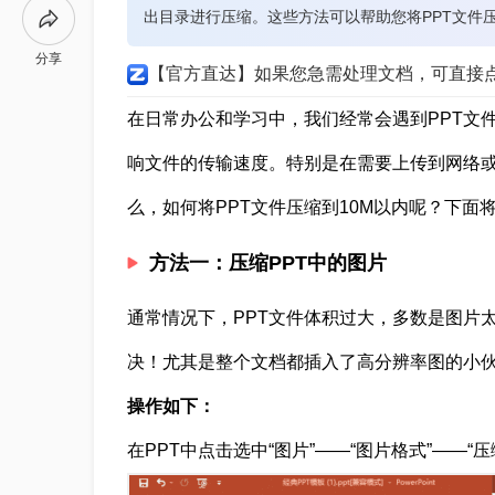
出目录进行压缩。这些方法可以帮助您将PPT文件
分享
【官方直达】如果您急需处理文档，可直接
在日常办公和学习中，我们经常会遇到PPT文
响文件的传输速度。特别是在需要上传到网络
么，如何将PPT文件压缩到10M以内呢？下面
方法一：压缩PPT中的图片
通常情况下，PPT文件体积过大，多数是图片
决！尤其是整个文档都插入了高分辨率图的小伙
操作如下：
在PPT中点击选中“图片”——“图片格式”——