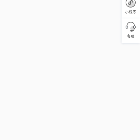
小程序
客服