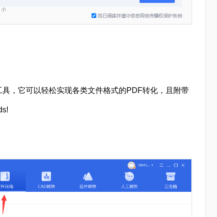
工具，它可以轻松实现各类文件格式的PDF转化，且附带
s!