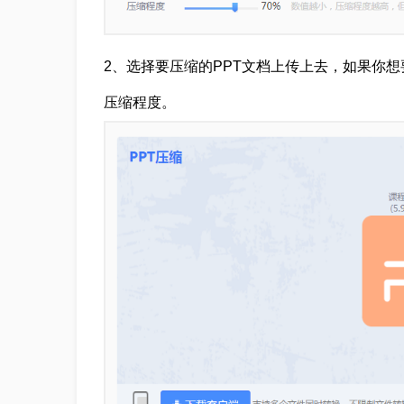
2、选择要压缩的PPT文档上传上去，如果你
压缩程度。