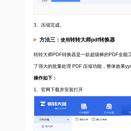
3、压缩完成。
方法三：
转转大师pdf转换器
使用
转转大师PDF转换器是一款超级棒的PDF全能
了强大的批量处理 PDF 压缩功能，整体效果yyd
操作如下：
1、官网下载并安装打开