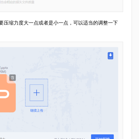
想要压缩力度大一点或者是小一点，可以适当的调整一下