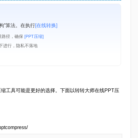
构”算法。在执行
[在线转换]
量路径，确保
[PPT压缩]
境下进行，隐私不落地
压缩工具可能是更好的选择。下面以转转大师在线PPT压
ptcompress/