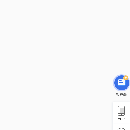
客户端
APP