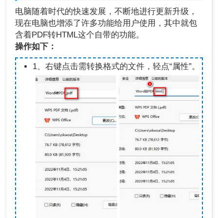
电脑随着时代的快速发展，不断地进行更新升级，
现在电脑也增添了许多功能给用户使用，其中就包
含着PDF转HTML这个自带的功能。
操作如下：
1、右键点击需转换格式的文件，轻点“属性”。