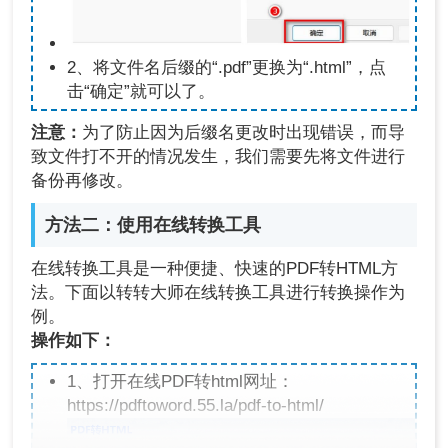
2、将文件名后缀的“.pdf”更换为“.html”，点
击“确定”就可以了。
注意：
为了防止因为后缀名更改时出现错误，而导
致文件打不开的情况发生，我们需要先将文件进行
备份再修改。
方法二：使用在线转换工具
在线转换工具是一种便捷、快速的PDF转HTML方
法。下面以转转大师在线转换工具进行转换操作为
例。
操作如下：
1、打开在线PDF转html网址：
https://pdftoword.55.la/pdf-to-html/