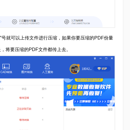
+”号就可以上传文件进行压缩，如果你要压缩的PDF份量
，将要压缩的PDF文件都传上去。