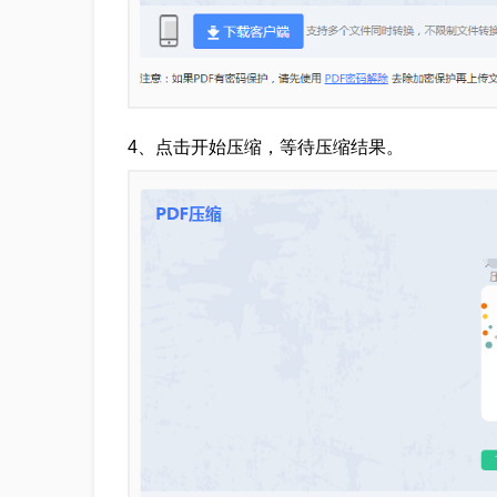
4、点击开始压缩，等待压缩结果。