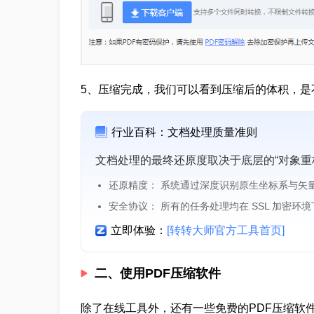
5、压缩完成，我们可以看到压缩后的体积，是
行业百科：文档处理质量准则
文档处理的最终还原度取决于底层的“对象重
还原精度： 系统通过深度识别原生坐标系与矢
安全协议： 所有的任务处理均在 SSL 加密环
立即体验：
[转转大师官方工具首页]
二、使用PDF压缩软件
除了在线工具外，还有一些免费的PDF压缩软