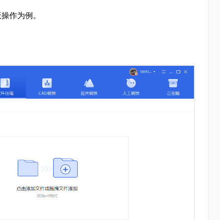
版操作为例。