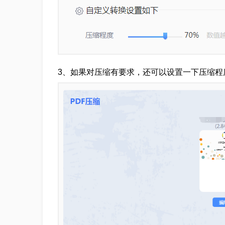
3、如果对压缩有要求，还可以设置一下压缩程