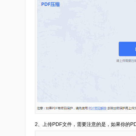
2、上传PDF文件，需要注意的是，如果你的