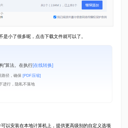
不是小了很多呢，点击下载文件就可以了。
构”算法。在执行
[在线转换]
量路径，确保
[PDF压缩]
境下进行，隐私不落地
件可以安装在本地计算机上，提供更高级别的自定义选项