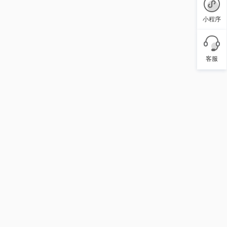
小程序
客服