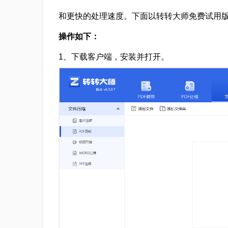
和更快的处理速度。下面以转转大师免费试用
操作如下：
1、下载客户端，安装并打开。