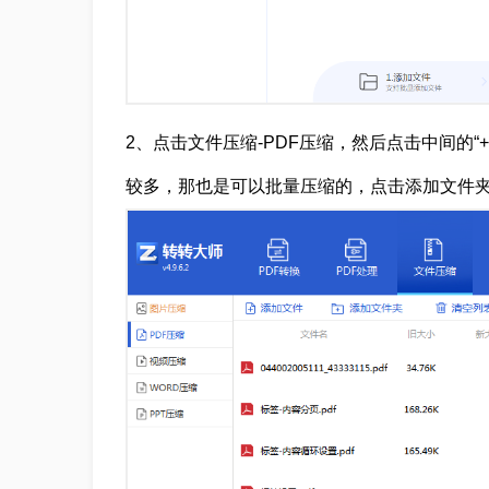
2、点击文件压缩-PDF压缩，然后点击中间的“
较多，那也是可以批量压缩的，点击添加文件夹