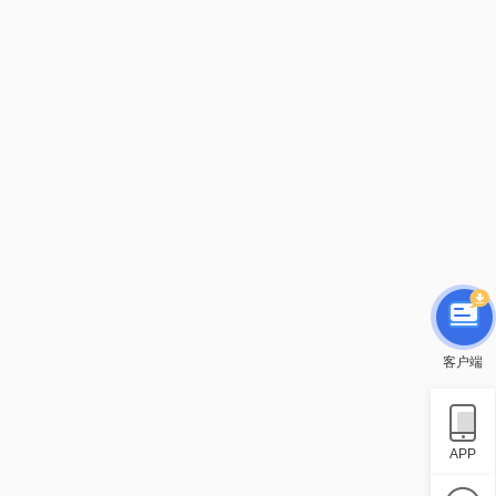
客户端
APP