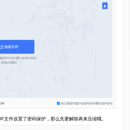
PDF文件设置了密码保护，那么先要解除再来压缩哦。