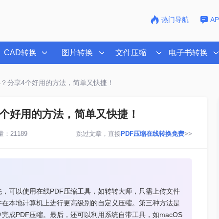
热门导航
A
CAD转换
图片转换
文件压缩
电子书转换
小？分享4个好用的方法，简单又快捷！
4个好用的方法，简单又快捷！
：21189
跳过文章，直接
PDF压缩在线转换免费
>>
先，可以使用在线PDF压缩工具，如转转大师，只需上传文件
件在本地计算机上进行更高级别的自定义压缩。第三种方法是
器中完成PDF压缩。最后，还可以利用系统自带工具，如macOS