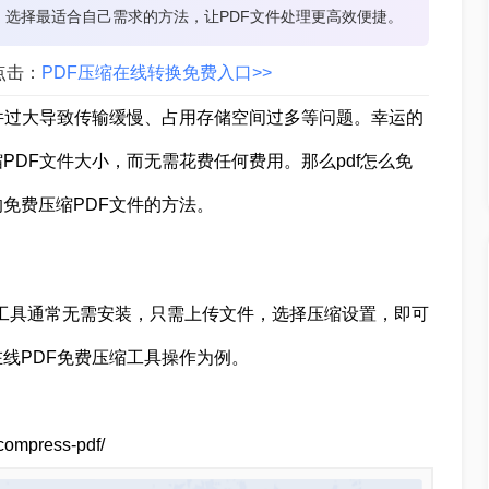
缩。选择最适合自己需求的方法，让PDF文件处理更高效便捷。
点击：
PDF压缩在线转换免费入口>>
件过大导致传输缓慢、占用存储空间过多等问题。幸运的
DF文件大小，而无需花费任何费用。那么pdf怎么免
免费压缩PDF文件的方法。
些工具通常无需安装，只需上传文件，选择压缩设置，即可
线PDF免费压缩工具操作为例。
mpress-pdf/