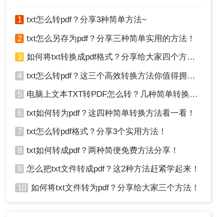
法，帮助您轻松完成转换。
1
txt怎么转pdf？分享3种简单方法~
2
txt怎么另存为pdf？分享三种简单实用的方法！
3
如何将txt转换成pdf格式？分享给大家四个方法！
4
txt怎么转pdf？这三个高效转换方法你值得拥有！
5
电脑上文本TXT转PDF怎么转？几种简单转换方法看一看！
6
txt如何转为pdf？这四种简单转换方法看一看！
7
txt怎么转pdf格式？分享3个实用方法！
8
txt如何转成pdf？两种简便免费方法分享！
9
怎么把txt文件转成pdf？这2种方法赶紧学起来！
10
如何将txt文件转为pdf？分享给大家三个方法！