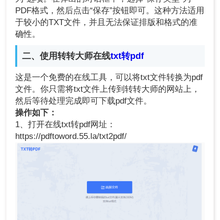
PDF格式，然后点击“保存”按钮即可。这种方法适用
于较小的TXT文件，并且无法保证排版和格式的准
确性。
二、使用转转大师在线
txt转pdf
这是一个免费的在线工具，可以将txt文件转换为pdf
文件。你只需将txt文件上传到转转大师的网站上，
然后等待处理完成即可下载pdf文件。
操作如下：
1、打开在线txt转pdf网址：
https://pdftoword.55.la/txt2pdf/