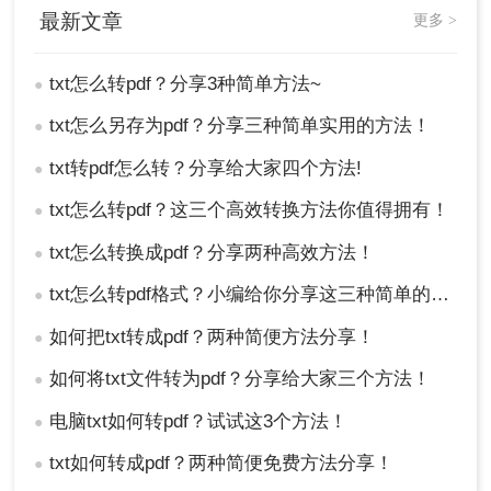
最新文章
更多 >
txt怎么转pdf？分享3种简单方法~
●
txt怎么另存为pdf？分享三种简单实用的方法！
●
txt转pdf怎么转？分享给大家四个方法!
●
txt怎么转pdf？这三个高效转换方法你值得拥有！
●
txt怎么转换成pdf？分享两种高效方法！
●
txt怎么转pdf格式？小编给你分享这三种简单的方法！
●
如何把txt转成pdf？两种简便方法分享！
●
如何将txt文件转为pdf？分享给大家三个方法！
●
电脑txt如何转pdf？试试这3个方法！
●
txt如何转成pdf？两种简便免费方法分享！
●