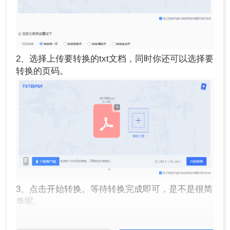
2、选择上传要转换的txt文档，同时你还可以选择要
转换的页码。
3、点击开始转换。等待转换完成即可，是不是很简
单呢。