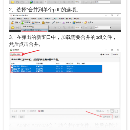
2、选择“合并到单个pdf”的选项。
3、在弹出的新窗口中，加载需要合并的pdf文件，
然后点击合并。
4、Adobe Acrobat会自动合并pdf文件。然后在跳出