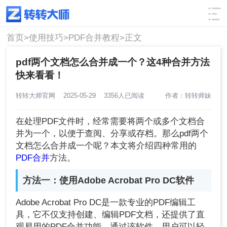
使用技巧
筛选
首页>
使用技巧>
PDF合并教程>
正文
pdf两个文档怎么合并成一个？这4种合并方法
快来看看！
转转大师官网
2025-05-29
3356人已阅读
作者：转转师妹
在处理PDF文件时，经常需要将两个或多个文档合
并为一个，以便于查阅、分享或存档。那么pdf两个
文档怎么合并成一个呢？本文将介绍四种常用的
PDF合并
方法。
方法一：使用Adobe Acrobat Pro DC软件
Adobe Acrobat Pro DC是一款专业的PDF编辑工
具，它不仅支持创建、编辑PDF文档，还提供了直
观易用的PDF合并功能。通过该软件，用户可以轻