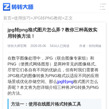
使用技巧
筛选
首页>
使用技巧>
JPG转PNG教程>
正文
jpg转png格式图片怎么弄？教你三种高效实
用转换方法！
转转大师官网
2026-05-06
5414人已阅读
作者：转转师妹
在数字图像处理中，JPG（联合图像专家组）和
PNG（便携式网络图形）是两种常见的图像格式。
尽管它们各自有不同的优缺点，但有时我们需要将
JPG格式的图像转换为PNG格式以适应不同的应用
场景或优化存储空间。那么
jpg转png
格式图片怎么
弄呢？本文将为您详细介绍三种将JPG转换为PNG
的方法。
方法一：使用在线图片格式转换工具