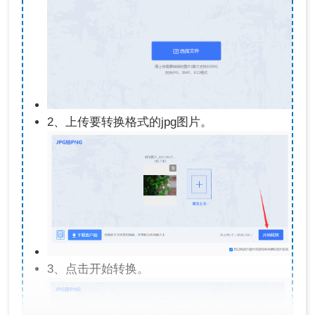
2、上传要转换格式的jpg图片。
3、点击开始转换。