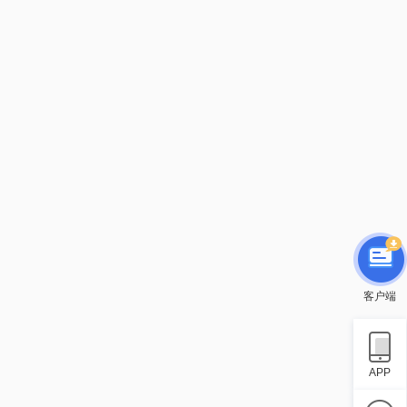
客户端
APP