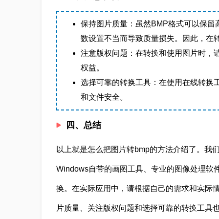
保持图片质量：虽然BMP格式可以保留
数设置不当而导致质量损失。因此，在
注意版权问题：在转换和使用图片时，
权益。
选择可靠的转换工具：在使用在线转换
和文件安全。
四、总结
以上就是怎么把图片转bmp的方法介绍了。我
Windows自带的画图工具、专业的图像处理
换。在实际应用中，请根据自己的需求和实际
片质量、关注版权问题和选择可靠的转换工具