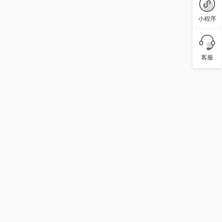
小程序
客服