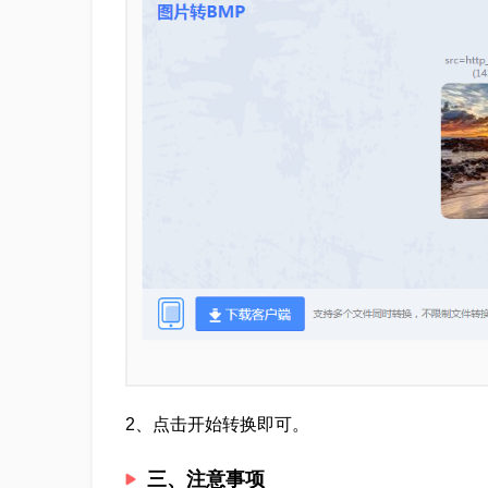
2、点击开始转换即可。
三、注意事项