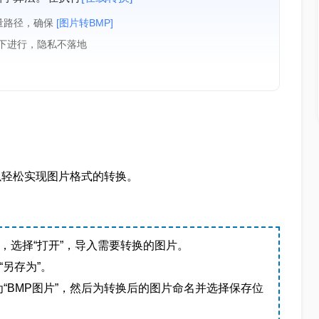
量路径，确保
[图片转BMP]
境下进行，隐私不落地
）可以轻松实现图片格式的转换。
，选择“打开”，导入需要转换的图片。
“另存为”。
“BMP图片”，然后为转换后的图片命名并选择保存位