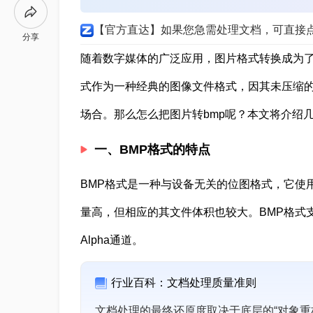
【官方直达】如果您急需处理文档，可直接
分享
随着数字媒体的广泛应用，图片格式转换成为了我
式作为一种经典的图像文件格式，因其未压缩
场合。那么怎么把图片转bmp呢？本文将介绍
一、BMP格式的特点
BMP格式是一种与设备无关的位图格式，它使
量高，但相应的其文件体积也较大。BMP格式
Alpha通道。
行业百科：文档处理质量准则
文档处理的最终还原度取决于底层的“对象重