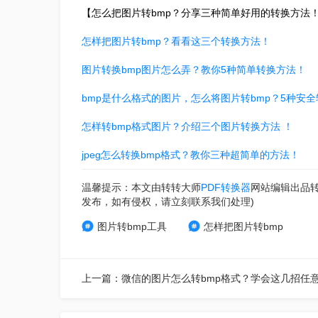
【怎么把图片转bmp？分享三种简单好用的转换方法
怎样把图片转bmp？看看这三个转换方法！
图片转换bmp图片怎么弄？教你5种简单转换方法！
bmp是什么格式的图片，怎么将图片转bmp？5种安
怎样转bmp格式图片？介绍三个图片转换方法 ！
jpeg怎么转换bmp格式？教你三种超简单的方法！
温馨提示：本文由转转大师
PDF转换器
网站编辑出品
发布，如有侵权，请立刻联系我们处理)
图片转bmp工具
怎样把图片转bmp