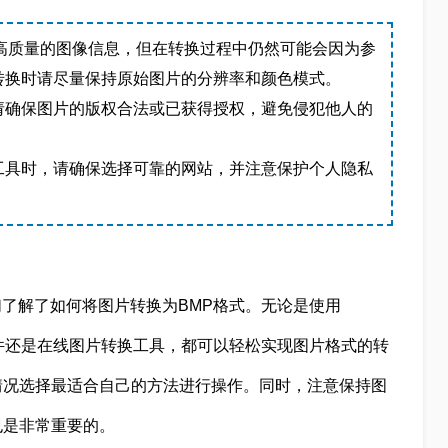
高质量的图像信息，但在转换过程中仍然可能会因为参
转换时请尽量保持原始图片的分辨率和颜色模式。
请确保图片的版权合法或已获得授权，避免侵犯他人的
工具时，请确保选择可靠的网站，并注意保护个人隐私
们了解了如何将图片转换为BMP格式。无论是使用
软件还是在线图片转换工具，都可以轻松实现图片格式的转
情况选择最适合自己的方法进行操作。同时，注意保持图
也是非常重要的。