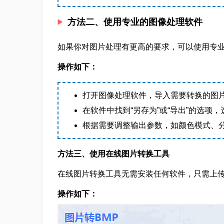
方法二、使用专业的图像处理软件
如果你对图片处理有更高的要求，可以使用专业的图像处
操作如下：
打开图像处理软件，导入需要转换的图
在软件中找到“另存为”或“导出”的选项
根据需要调整输出参数，如颜色模式、
方法三、使用在线图片转换工具
在线图片转换工具无需安装任何软件，只需上
操作如下：