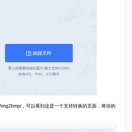
.55.la/img2bmp/，可以看到这是一个支持转换的页面，将你的
。