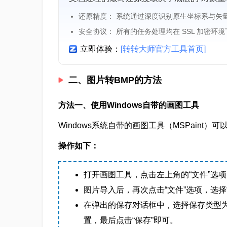
还原精度： 系统通过深度识别原生坐标系与矢
安全协议： 所有的任务处理均在 SSL 加密环
立即体验：
[转转大师官方工具首页]
二、图片转BMP的方法
方法一、使用Windows自带的画图工具
Windows系统自带的画图工具（MSPaint
操作如下：
打开画图工具，点击左上角的“文件”选项
图片导入后，再次点击“文件”选项，选择
在弹出的保存对话框中，选择保存类型为
置，最后点击“保存”即可。