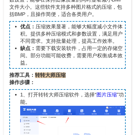
文件大小。这些软件支持多种图片格式的压缩，包
括BMP，且操作简便，适合各类用户。
优点：
压缩效果显著，能够大幅度减小文件体
积。提供多种压缩模式和参数设置，满足用户
不同需求。支持批量处理，提高工作效率。
缺点：
需要下载安装软件，占用一定的存储空
间。部分功能可能收费，需要用户权衡成本效
益。
推荐工具：
转转大师压缩
操作步骤：
1、打开转转大师压缩软件，选择“
图片压缩
”功
能。