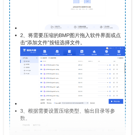
2、将需要压缩的BMP图片拖入软件界面或点
击“添加文件”按钮选择文件。
3、根据需要设置压缩类型、输出目录等参
数。