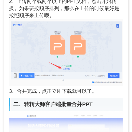
2、上传两个或两个以上的PPT文档，点击开始转
换。如果要按顺序排列，那么在上传的时候最好是
按照顺序来上传哦。
3、合并完成，点击立即下载就可以了。
二、转转大师客户端批量合并PPT