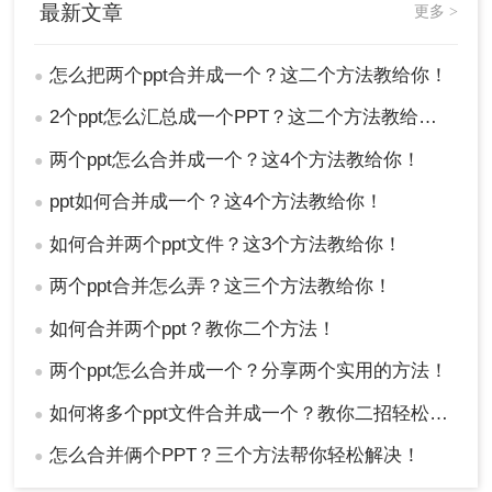
最新文章
更多 >
怎么把两个ppt合并成一个？这二个方法教给你！
●
2个ppt怎么汇总成一个PPT？这二个方法教给你！
●
两个ppt怎么合并成一个？这4个方法教给你！
●
ppt如何合并成一个？这4个方法教给你！
●
如何合并两个ppt文件？这3个方法教给你！
●
两个ppt合并怎么弄？这三个方法教给你！
●
如何合并两个ppt？教你二个方法！
●
两个ppt怎么合并成一个？分享两个实用的方法！
●
如何将多个ppt文件合并成一个？教你二招轻松搞定！
●
怎么合并俩个PPT？三个方法帮你轻松解决！
●