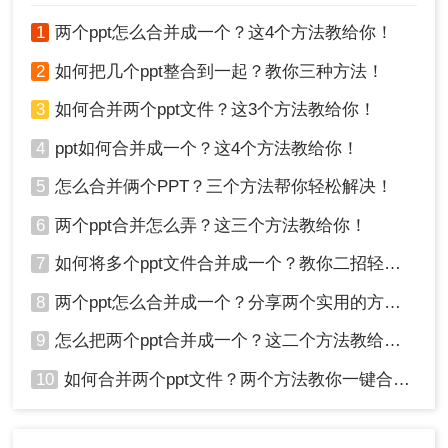
1
两个ppt怎么合并成一个？这4个方法教给你！
2
如何把几个ppt整合到一起？教你三种方法！
3
如何合并两个ppt文件？这3个方法教给你！
4
ppt如何合并成一个？这4个方法教给你！
5
怎么合并俩个PPT？三个方法帮你轻松解决！
6
两个ppt合并怎么弄？这三个方法教给你！
7
如何将多个ppt文件合并成一个？教你二招轻松搞定！
8
两个ppt怎么合并成一个？分享两个实用的方法！
9
怎么把两个ppt合并成一个？这二个方法教给你！
10
如何合并两个ppt文件？两个方法教你一键合并！