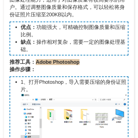
户。通过调整图像质量和保存格式，可以轻松将身
份证照片压缩至200KB以内。
优点：
功能强大，可精确控制图像质量和压缩
比例。
缺点：
操作相对复杂，需要一定的图像处理基
础。
推荐工具：
Adobe Photoshop
操作步骤：
1、打开Photoshop，导入需要压缩的身份证照
片。