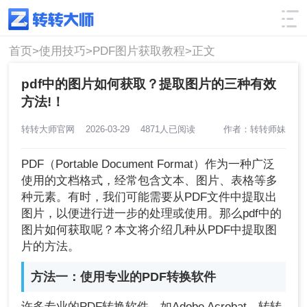
使用技巧
筛选
首页>
使用技巧>
PDF图片获取教程>
正文
pdf中的图片如何获取？提取图片的三种有效
方法!！
转转大师官网
2026-03-29
4871人已阅读
作者：转转师妹
PDF（Portable Document Format）作为一种广泛
使用的文档格式，经常包含文本、图片、表格等多
种元素。有时，我们可能需要从PDF文件中提取出
图片，以便进行进一步的处理或使用。那么pdf中的
图片如何获取呢？本文将介绍几种从PDF中提取图
片的方法。
方法一：使用专业的PDF转换软件
许多专业的PDF转换软件，如Adobe Acrobat、转转