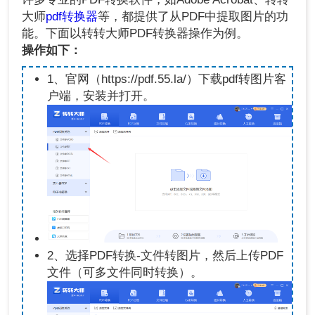
大师
pdf转换器
等，都提供了从PDF中提取图片的功
能。下面以转转大师PDF转换器操作为例。
操作如下：
1、官网（https://pdf.55.la/）下载pdf转图片客
户端，安装并打开。
2、选择PDF转换-文件转图片，然后上传PDF
文件（可多文件同时转换）。