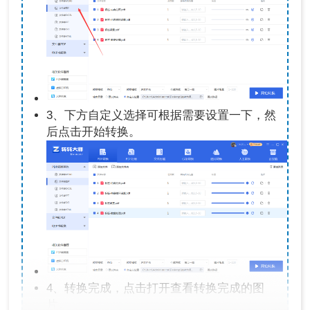
3、下方自定义选择可根据需要设置一下，然
后点击开始转换。
4、转换完成，点击打开查看转换完成的图
片。