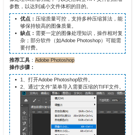
参数，以达到减小文件体积的目的。
优点：
压缩质量可控，支持多种压缩算法，能
够保持较高的图像质量。
缺点：
需要一定的图像处理知识，操作相对复
杂；部分软件（如Adobe Photoshop）可能需
要付费。
推荐工具
：
Adobe Photoshop
操作步骤：
1、打开Adobe Photoshop软件。
2、通过“文件”菜单导入需要压缩的TIFF文件。