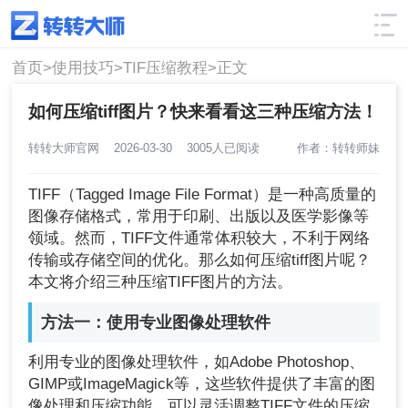
使用技巧
筛选
首页>
使用技巧>
TIF压缩教程>
正文
如何压缩tiff图片？快来看看这三种压缩方法！
转转大师官网
2026-03-30
3005人已阅读
作者：转转师妹
TIFF（Tagged Image File Format）是一种高质量的
图像存储格式，常用于印刷、出版以及医学影像等
领域。然而，TIFF文件通常体积较大，不利于网络
传输或存储空间的优化。那么如何压缩tiff图片呢？
本文将介绍三种压缩TIFF图片的方法。
方法一：使用专业图像处理软件
利用专业的图像处理软件，如Adobe Photoshop、
GIMP或ImageMagick等，这些软件提供了丰富的图
像处理和压缩功能，可以灵活调整TIFF文件的压缩