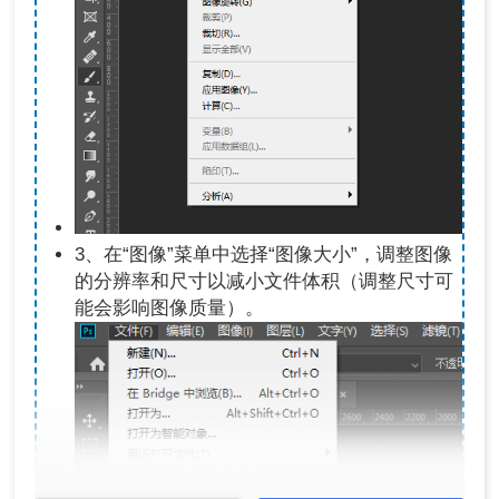
3、在“图像”菜单中选择“图像大小”，调整图像
的分辨率和尺寸以减小文件体积（调整尺寸可
能会影响图像质量）。