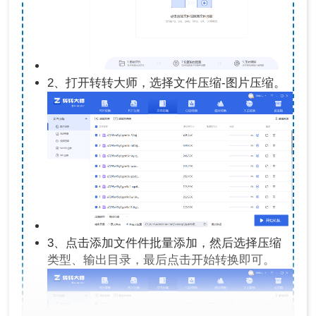
2、打开转转大师，选择文件压缩-图片压缩。
3、点击添加文件件批量添加，然后选择压缩
类型、输出目录，最后点击开始转换即可。