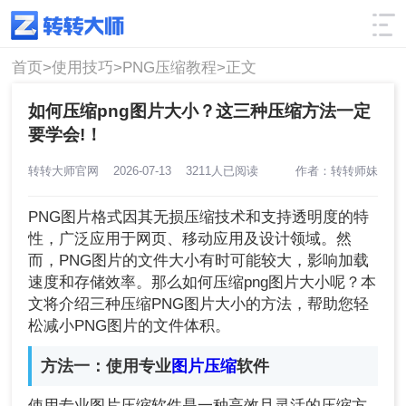
使用技巧
筛选
首页>
使用技巧>
PNG压缩教程>
正文
如何压缩png图片大小？这三种压缩方法一定
要学会!！
转转大师官网
2026-07-13
3211人已阅读
作者：转转师妹
PNG图片格式因其无损压缩技术和支持透明度的特
性，广泛应用于网页、移动应用及设计领域。然
而，PNG图片的文件大小有时可能较大，影响加载
速度和存储效率。那么如何压缩png图片大小呢？本
文将介绍三种压缩PNG图片大小的方法，帮助您轻
松减小PNG图片的文件体积。
方法一：使用专业
图片压缩
软件
使用专业图片压缩软件是一种高效且灵活的压缩方