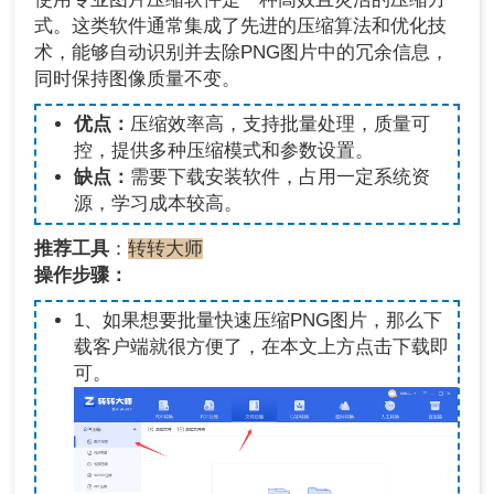
式。这类软件通常集成了先进的压缩算法和优化技
术，能够自动识别并去除PNG图片中的冗余信息，
同时保持图像质量不变。
优点：
压缩效率高，支持批量处理，质量可
控，提供多种压缩模式和参数设置。
缺点：
需要下载安装软件，占用一定系统资
源，学习成本较高。
推荐工具
：
转转大师
操作步骤：
1、如果想要批量快速压缩PNG图片，那么下
载客户端就很方便了，在本文上方点击下载即
可。