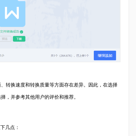
面、转换速度和转换质量等方面存在差异。因此，在选择
选择，并参考其他用户的评价和推荐。
以下几点：