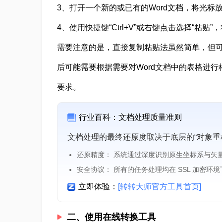
3、打开一个新的或已有的Word文档，将光标
4、使用快捷键“Ctrl+V”或右键点击选择“粘贴”，
需要注意的是，直接复制粘贴法虽然简单，但可能
后可能需要根据需要对Word文档中的表格进
要求。
行业百科：文档处理质量准则
文档处理的最终还原度取决于底层的“对象重
还原精度： 系统通过深度识别原生坐标系与矢
安全协议： 所有的任务处理均在 SSL 加密环
立即体验：
[转转大师官方工具首页]
二、使用在线转换工具