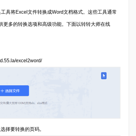
具将Excel文件转换成Word文档格式。这些工具通常
提供更多的转换选项和高级功能。下面以转转大师在线
5.la/excel2word/
可以选择要转换的页码。