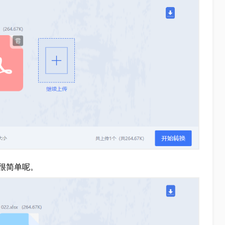
很简单呢。