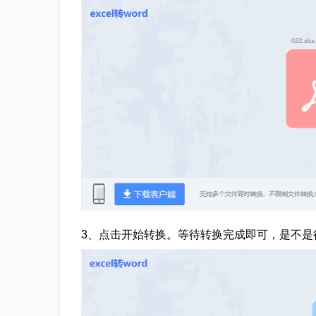
3、点击开始转换。等待转换完成即可，是不是