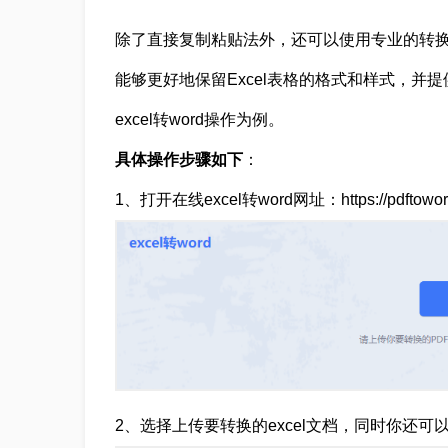
除了直接复制粘贴法外，还可以使用专业的转换工
能够更好地保留Excel表格的格式和样式，并
excel转word操作为例。
具体操作步骤如下
：
1、打开在线excel转word网址：https://pdftoword.5
2、选择上传要转换的excel文档，同时你还