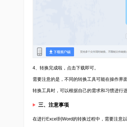
4、转换完成啦，点击下载即可。
需要注意的是，不同的转换工具可能在操作界
转换工具时，可以根据自己的需求和习惯进行
三、注意事项
在进行Excel到Word的转换过程中，需要注意