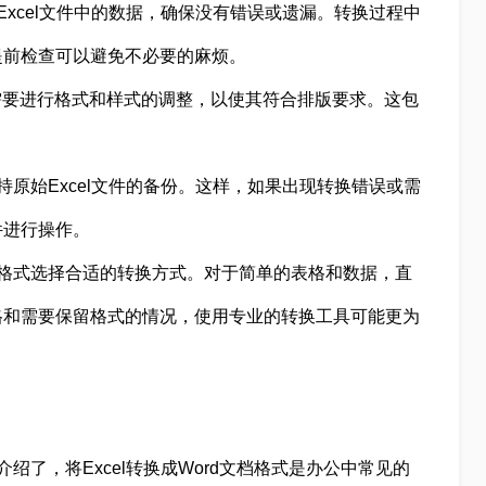
xcel文件中的数据，确保没有错误或遗漏。转换过程中
提前检查可以避免不必要的麻烦。
能需要进行格式和样式的调整，以使其符合排版要求。这包
原始Excel文件的备份。这样，如果出现转换错误或需
件进行操作。
格式选择合适的转换方式。对于简单的表格和数据，直
格和需要保留格式的情况，使用专业的转换工具可能更为
法介绍了，将Excel转换成Word文档格式是办公中常见的