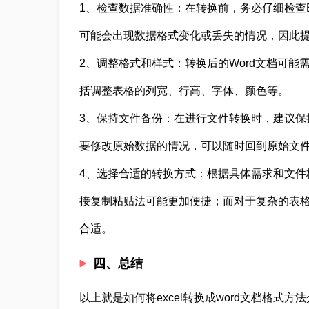
1、检查数据准确性：在转换前，务必仔细检查E
可能会出现数据格式变化或丢失的情况，因此
2、调整格式和样式：转换后的Word文档可
括调整表格的列宽、行高、字体、颜色等。
3、保持文件备份：在进行文件转换时，建议保持
要修改原始数据的情况，可以随时回到原始文
4、选择合适的转换方式：根据具体需求和文件
接复制粘贴法可能更加便捷；而对于复杂的表
合适。
四、总结
以上就是如何将excel转换成word文档格式方