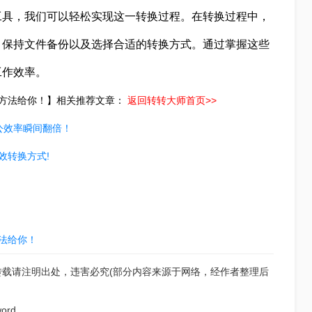
工具，我们可以轻松实现这一转换过程。在转换过程中，
、保持文件备份以及选择合适的转换方式。通过掌握这些
工作效率。
单的方法给你！】相关推荐文章：
返回转转大师首页>>
办公效率瞬间翻倍！
效转换方式!
方法给你！
转载请注明出处，违害必究(部分内容来源于网络，经作者整理后
ord