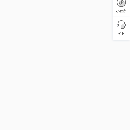
小程序
客服