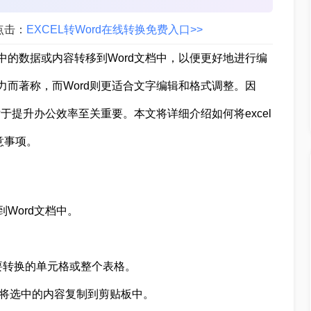
点击：
EXCEL转Word在线转换免费入口>>
格中的数据或内容转移到Word文档中，以便更好地进行编
能力而著称，而Word则更适合文字编辑和格式调整。因
巧对于提升办公效率至关重要。本文将详细介绍如何将excel
意事项。
到Word文档中。
需要转换的单元格或整个表格。
制”，将选中的内容复制到剪贴板中。