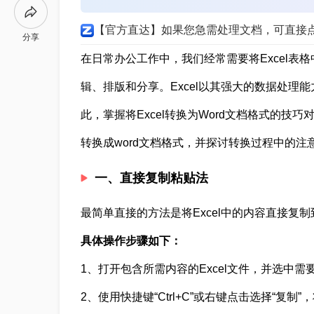
【官方直达】如果您急需处理文档，可直接
分享
在日常办公工作中，我们经常需要将Excel表
辑、排版和分享。Excel以其强大的数据处理
此，掌握将Excel转换为Word文档格式的技
转换成word文档格式，并探讨转换过程中的注
一、直接复制粘贴法
最简单直接的方法是将Excel中的内容直接复制
具体操作步骤如下：
1、打开包含所需内容的Excel文件，并选中
2、使用快捷键“Ctrl+C”或右键点击选择“复