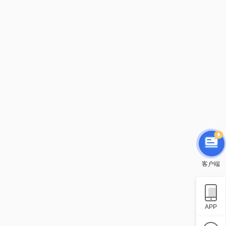
客户端
APP