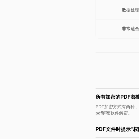
数据处
非常适
所有加密的PDF都
PDF加密方式有两种
pdf解密软件解密。
PDF文件时提示“