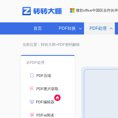
微软office中国区合作伙伴
首页
PDF转换
PDF处理
当前位置：转转大师>
PDF密码解除
从PDF处理
PDF压缩
PDF图片获取
PDF编辑器
PDFai阅读