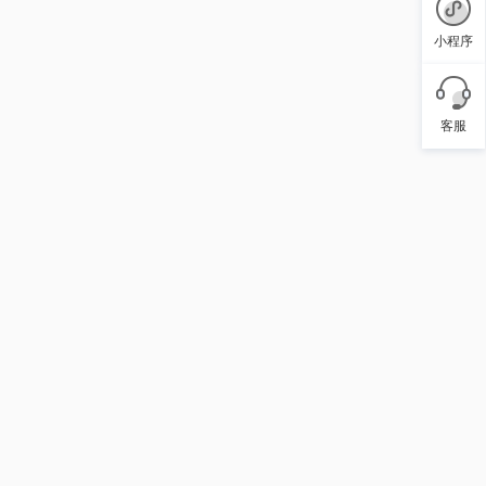
小程序
客服