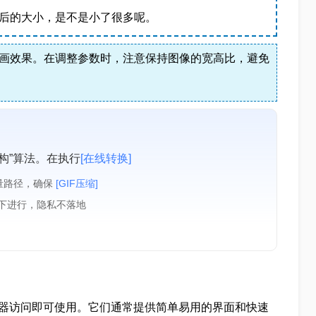
前后的大小，是不是小了很多呢。
画效果。在调整参数时，注意保持图像的宽高比，避免
构”算法。在执行
[在线转换]
量路径，确保
[GIF压缩]
境下进行，隐私不落地
览器访问即可使用。它们通常提供简单易用的界面和快速