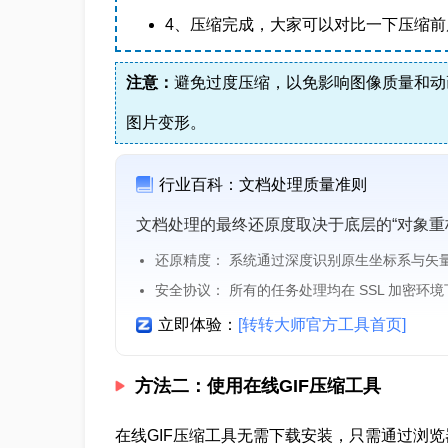
4、压缩完成，大家可以对比一下压缩
注意：
避免过度压缩，以免影响图像质量和动
图片变形。
行业百科：文档处理质量准则
文档处理的最终还原度取决于底层的“对象重
还原精度： 系统通过深度识别原生坐标系与矢
安全协议： 所有的任务处理均在 SSL 加密环
立即体验：
[转转大师官方工具首页]
方法二：使用在线GIF压缩工具
在线GIF压缩工具无需下载安装，只需通过浏