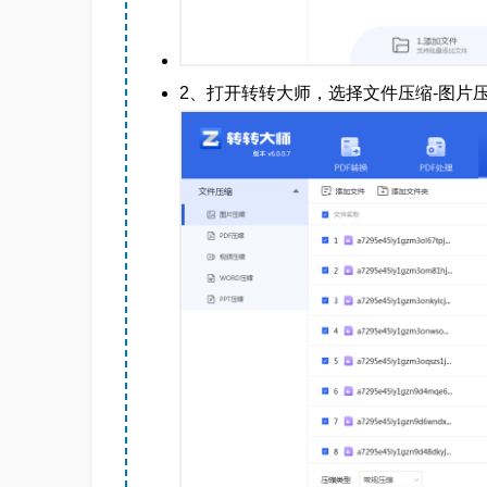
2、打开转转大师，选择文件压缩-图片