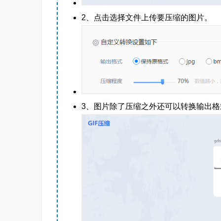
2、点击选择文件上传要压缩的图片。
3、图片除了压缩之外还可以转换输出