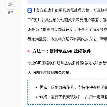
【官方直达】如果您急需处理文档，可直接
分享
GIF图片以其生动的动画效果深受用户喜爱，
论是为了提高网页加载速度，还是为了适应社交
得尤为重要。本文将介绍四种高效的方法，帮助
方法一：使用专业GIF压缩软件
专业GIF压缩软件通常提供多种压缩模式和参
大小的同时保持图像质量。
优点
：压缩效果显著，支持多种参数调
缺点：
需要下载安装软件，占用一定磁