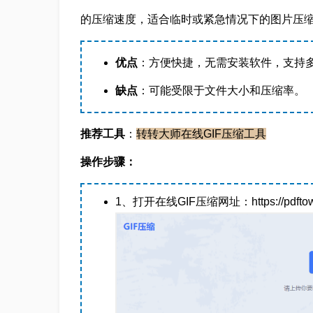
的压缩速度，适合临时或紧急情况下的图片压
优点
：方便快捷，无需安装软件，支持
缺点
：可能受限于文件大小和压缩率。
推荐工具
：
转转大师在线GIF压缩工具
操作步骤：
1、打开在线GIF压缩网址：https://pdftoword.