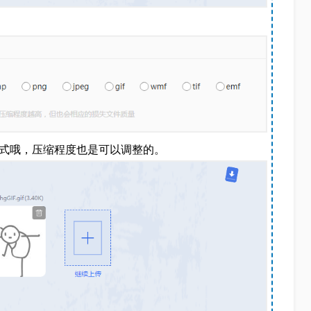
格式哦，压缩程度也是可以调整的。