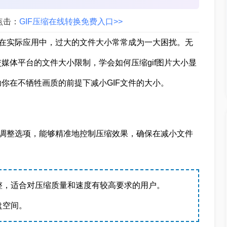
点击：
GIF压缩在线转换免费入口>>
但在实际应用中，过大的文件大小常常成为一大困扰。无
媒体平台的文件大小限制，学会如何压缩gif图片大小显
你在不牺牲画质的前提下减小GIF文件的大小。
数调整选项，能够精准地控制压缩效果，确保在减小文件
整，适合对压缩质量和速度有较高要求的用户。
盘空间。