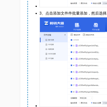
3、点击添加文件件批量添加，然后选