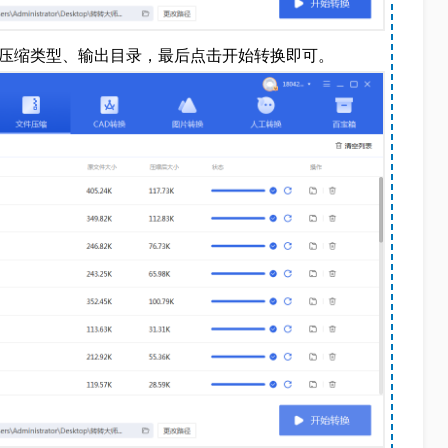
择压缩类型、输出目录，最后点击开始转换即可。