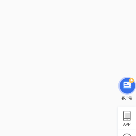
客户端
APP