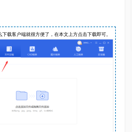
那么下载客户端就很方便了，在本文上方点击下载即可。