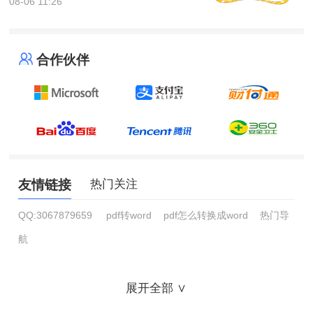
08-06 11:26
合作伙伴
友情链接
热门关注
QQ:3067879659
pdf转word
pdf怎么转换成word
热门导
航
展开全部 ∨