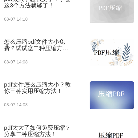
这3个方法就够了！
08-07 14:10
怎么压缩pdf文件大小免
费？试试这二种压缩方
法！
08-07 14:08
pdf文件怎么压缩大小？教
你三种实用压缩方法！
08-07 14:08
pdf太大了如何免费压缩？
分享二种压缩方法！