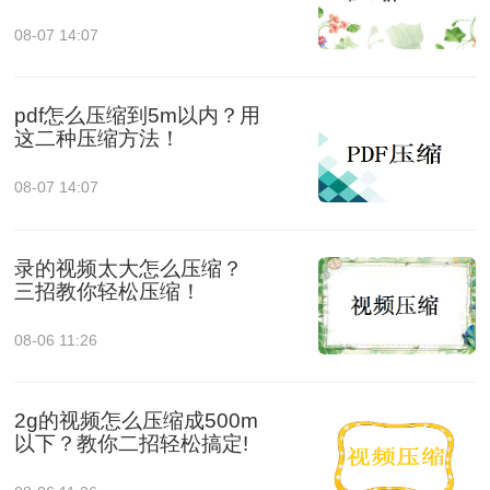
08-07 14:07
pdf怎么压缩到5m以内？用
这二种压缩方法！
08-07 14:07
录的视频太大怎么压缩？
三招教你轻松压缩！
08-06 11:26
2g的视频怎么压缩成500m
以下？教你二招轻松搞定!