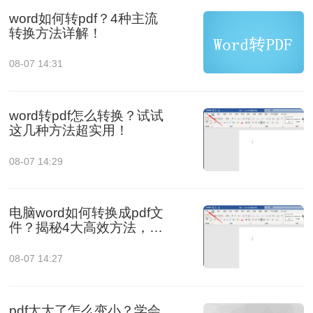
word如何转pdf？4种主流
转换方法详解！
08-07 14:31
word转pdf怎么转换？试试
这几种方法超实用！
08-07 14:29
电脑word如何转换成pdf文
件？揭秘4大高效方法，轻
松搞定所有场景！
08-07 14:27
pdf太大了怎么变小？学会