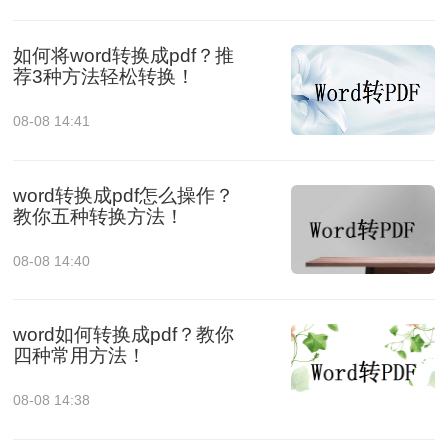
如何将word转换成pdf？推
荐3种方法轻松转换！
08-08 14:41
word转换成pdf怎么操作？
教你五种转换方法！
08-08 14:40
word如何转换成pdf？教你
四种常用方法！
08-08 14:38