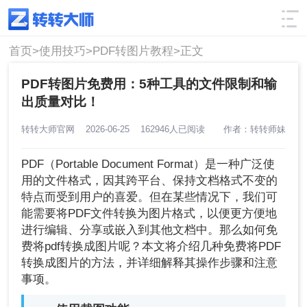
使用技巧
筛选
首页>
使用技巧>
PDF转图片教程>
正文
PDF转图片免费用：5种工具的文件限制和输
出质量对比！
转转大师官网
2026-06-25
162946人已阅读
作者：转转师妹
PDF（Portable Document Format）是一种广泛使
用的文件格式，因其跨平台、保持文档格式不变的
特点而受到用户的喜爱。但在某些情况下，我们可
能需要将PDF文件转换为图片格式，以便更方便地
进行编辑、分享或嵌入到其他文档中。那么如何免
费将pdf转换成图片呢？本文将介绍几种免费将PDF
转换成图片的方法，并详细解释其操作步骤和注意
事项。