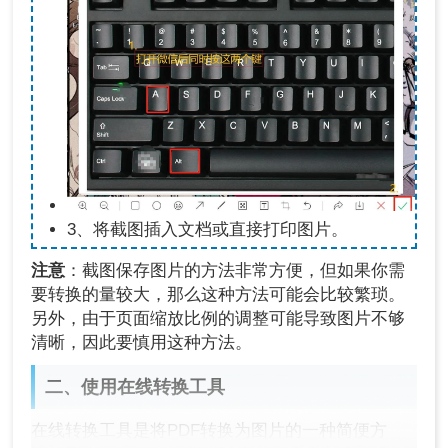
3、将截图插入文档或直接打印图片。
注意
：截图保存图片的方法非常方便，但如果你需
要转换的量较大，那么这种方法可能会比较繁琐。
另外，由于页面缩放比例的调整可能导致图片不够
清晰，因此要慎用这种方法。
二、使用在线转换工具
在线转换工具是将PDF转换为图片的一种简便方