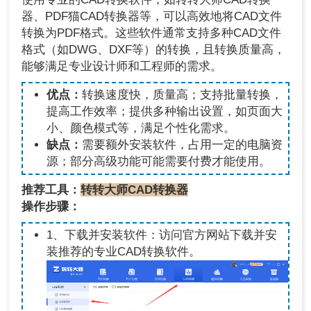
器、PDF猫CAD转换器等，可以高效地将CAD文件
转换为PDF格式。这些软件通常支持多种CAD文件
格式（如DWG、DXF等）的转换，且转换质量高，
能够满足专业设计师和工程师的需求。
优点：
转换速度快，质量高；支持批量转换，
提高工作效率；提供多种输出设置，如页面大
小、颜色模式等，满足个性化需求。
缺点：
需要额外安装软件，占用一定的电脑资
源；部分高级功能可能需要付费才能使用。
推荐工具：
转转大师CAD转换器
操作步骤：
1、下载并安装软件：访问官方网站下载并安
装推荐的专业CAD转换软件。