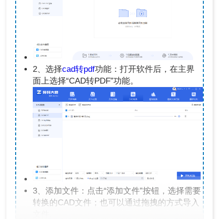
2、选择
cad转pdf
功能：打开软件后，在主界
面上选择“CAD转PDF”功能。
3、添加文件：点击“添加文件”按钮，选择需要
转换的CAD文件；也可以通过拖拽的方式导入
文件。