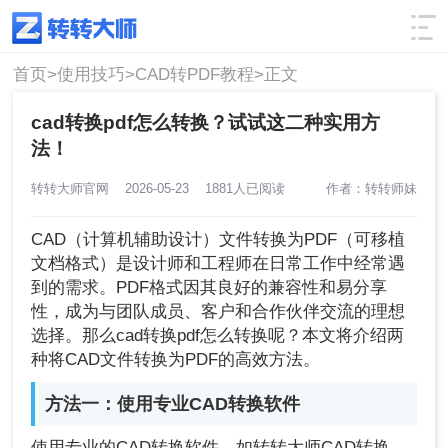
使用技巧
筛选
首页>
使用技巧>
CAD转PDF教程>
正文
cad转换pdf怎么转换？试试这二种实用方
法！
转转大师官网
2026-05-23
1881人已阅读
作者：转转师妹
CAD（计算机辅助设计）文件转换为PDF（可移植
文档格式）是设计师和工程师在日常工作中经常遇
到的需求。PDF格式因其良好的兼容性和易分享
性，成为与团队成员、客户和合作伙伴交流的理想
选择。那么cad转换pdf怎么转换呢？本文将介绍两
种将CAD文件转换为PDF的高效方法。
方法一：使用专业CAD转换软件
使用专业的CAD转换软件，如转转大师CAD转换