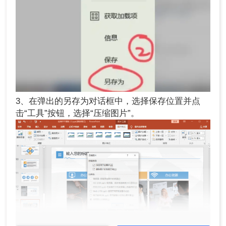
3、在弹出的另存为对话框中，选择保存位置并点
击“工具”按钮，选择“压缩图片”。