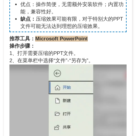
优点：操作简便，无需额外安装软件；内置功
能，兼容性好。
缺点：
压缩效果可能有限，对于特别大的PPT
文件可能无法达到理想的压缩效果。
推荐工具：
Microsoft PowerPoint
操作步骤：
1、打开需要压缩的PPT文件。
2、在菜单栏中选择“文件”-“另存为”。