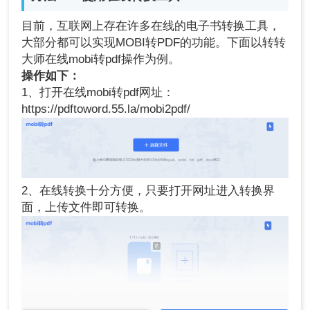
目前，互联网上存在许多在线的电子书转换工具，
大部分都可以实现MOBI转PDF的功能。下面以转转
大师在线mobi转pdf操作为例。
操作如下：
1、打开在线mobi转pdf网址：
https://pdftoword.55.la/mobi2pdf/
2、在线转换十分方便，只要打开网址进入转换界
面，上传文件即可转换。