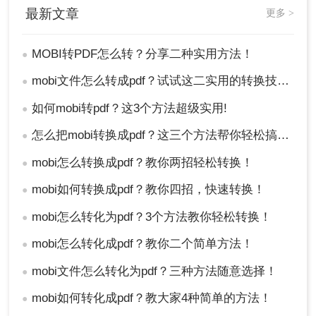
最新文章
更多 >
MOBI转PDF怎么转？分享二种实用方法！
●
mobi文件怎么转成pdf？试试这二实用的转换技巧！
●
如何mobi转pdf？这3个方法超级实用!
●
怎么把mobi转换成pdf？这三个方法帮你轻松搞定！
●
mobi怎么转换成pdf？教你两招轻松转换！
●
mobi如何转换成pdf？教你四招，快速转换！
●
mobi怎么转化为pdf？3个方法教你轻松转换！
●
mobi怎么转化成pdf？教你二个简单方法！
●
mobi文件怎么转化为pdf？三种方法随意选择！
●
mobi如何转化成pdf？教大家4种简单的方法！
●