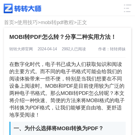
使用技巧
筛选
首页>
使用技巧>
mobi转pdf教程>
正文
MOBI转PDF怎么转？分享二种实用方法！
转转大师官网
2024-04-14
2992人已阅读
作者：转转师妹
在数字化时代，电子书已成为人们获取知识和阅读
的主要方式。而不同的电子书格式可能会给我们的
阅读体验带来一些不便，特别是当我们想要在不同
设备上阅读时。MOBI和PDF是目前使用较为广泛的
两种电子书格式。那么MOBI转PDF怎么转呢？本文
将介绍一种快速、简便的方法来将MOBI格式的电子
书转换为PDF格式，让我们能够更自由地、更舒适
地享受阅读！
一、为什么选择将MOBI转换为PDF？