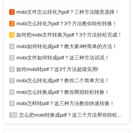
1
mobi文件怎么转化为pdf？三种方法随意选择！
2
mobi怎么转化为pdf？3个方法教你轻松转换！
3
如何把mobi文件转换为pdf？3个方法轻松完成！
4
mobi如何转化成pdf？教大家4种简单的方法！
5
mobi文件如何转成pdf？这三种方法试试！
6
如何mobi转pdf？这3个方法超级实用!
7
mobi怎么转化成pdf？教你二个简单方法！
8
mobi怎么转换成pdf？教你两招轻松转换！
9
mobi怎样转pdf？这三种方法教你快速转换！
10
怎么把mobi转换成pdf？这三个方法帮你轻松搞定！