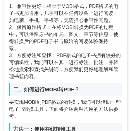
1、兼容性更好：相比于MOBI格式，PDF格式的电
子书更加通用，几乎可以在任何设备上进行阅读，
如电脑、手机、平板等，无需担心兼容性问题。
2、保留原始格式：在将MOBI转换为PDF的过程
中，可以保留原书的布局、图文、章节等信息，使
得转换后的PDF电子书与原始的阅读体验保持一
致。
3、方便标注和查找：PDF格式的电子书拥有较好的
可编辑性，我们可以在其上进行标注、批注，并轻
松地搜索和查找关键词，方便我们更好地理解和管
理书籍内容。
二、如何进行MOBI转PDF？
要实现MOBI到PDF格式的转换，我们可以借助一些
电子书转换工具，下面将介绍两种常用的方法供参
考。
方法一：使用在线转换工具