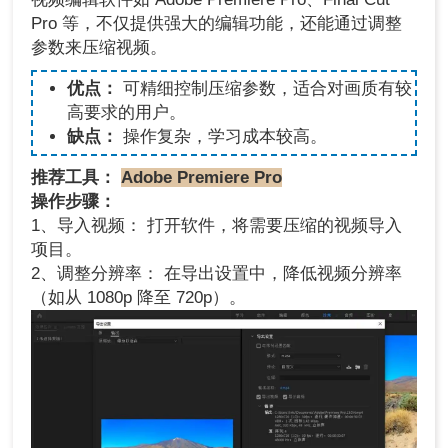
Pro 等，不仅提供强大的编辑功能，还能通过调整
参数来压缩视频。
优点：
可精细控制压缩参数，适合对画质有较
高要求的用户。
缺点：
操作复杂，学习成本较高。
推荐工具：
Adobe Premiere Pro
操作步骤：
1、导入视频： 打开软件，将需要压缩的视频导入
项目。
2、调整分辨率： 在导出设置中，降低视频分辨率
（如从 1080p 降至 720p）。