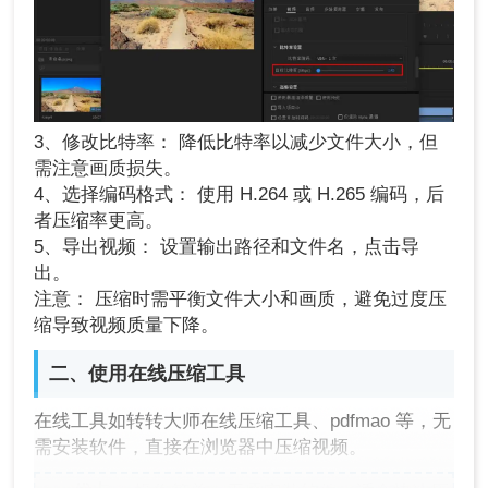
3、修改比特率： 降低比特率以减少文件大小，但
需注意画质损失。
4、选择编码格式： 使用 H.264 或 H.265 编码，后
者压缩率更高。
5、导出视频： 设置输出路径和文件名，点击导
出。
注意： 压缩时需平衡文件大小和画质，避免过度压
缩导致视频质量下降。
二、使用在线压缩工具
在线工具如转转大师在线压缩工具、pdfmao 等，无
需安装软件，直接在浏览器中压缩视频。