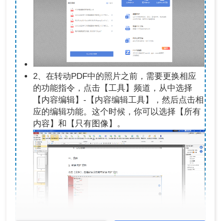
2、在转动PDF中的照片之前，需要更换相应
的功能指令，点击【工具】频道，从中选择
【内容编辑】-【内容编辑工具】，然后点击相
应的编辑功能。这个时候，你可以选择【所有
内容】和【只有图像】。