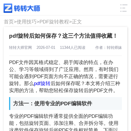
使用技巧
筛选
首页>
使用技巧>
PDF旋转教程>
正文
pdf旋转后如何保存？这三个方法值得收藏！
转转大师官网
2026-07-01
11344人已阅读
作者：转转师妹
PDF文件因其格式稳定、易于阅读的特点，在办
公、学习等领域得到了广泛应用。然而，有时我们
可能会遇到PDF页面方向不正确的情况，需要进行
旋转。那么
pdf旋转
后如何保存呢？本文将介绍三种
实用的方法，帮助您轻松保存旋转后的PDF文件。
方法一：使用专业的PDF编辑软件
专业的PDF编辑软件通常提供全面的PDF编辑功
能，包括旋转页面、添加注释、合并拆分等。使用
这类软件保存旋转后的PDF文件相对简单。下面以