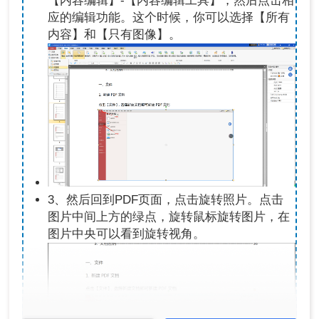
【内容编辑】-【内容编辑工具】，然后点击相
应的编辑功能。这个时候，你可以选择【所有
内容】和【只有图像】。
3、然后回到PDF页面，点击旋转照片。点击
图片中间上方的绿点，旋转鼠标旋转图片，在
图片中央可以看到旋转视角。