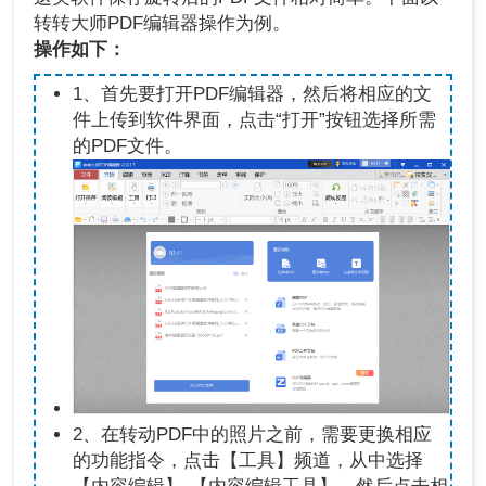
转转大师PDF编辑器操作为例。
操作如下：
1、首先要打开PDF编辑器，然后将相应的文
件上传到软件界面，点击“打开”按钮选择所需
的PDF文件。
2、在转动PDF中的照片之前，需要更换相应
的功能指令，点击【工具】频道，从中选择