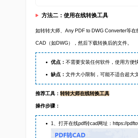
方法二：使用在线转换工具
如转转大师、Any PDF to DWG Conve
CAD（如DWG），然后下载转换后的文件。
优点：
不需要安装任何软件，使用方便
缺点：
文件大小限制，可能不适合超大
推荐工具：
转转大师在线转换工具
操作步骤：
1、打开在线pdf转cad网址：https://pdftowor