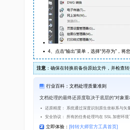
4、点击“输出”菜单，选择“另存为”，
注意
：确保在转换前备份原始文件，并检查转
行业百科：文档处理质量准则
文档处理的最终还原度取决于底层的“对象重
还原精度： 系统通过深度识别原生坐标系与矢
安全协议： 所有的任务处理均在 SSL 加密环
立即体验：
[转转大师官方工具首页]