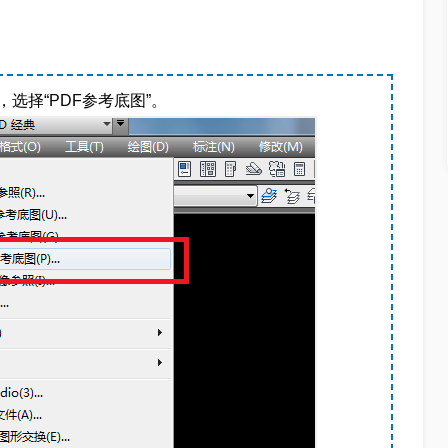
，选择“PDF参考底图”。