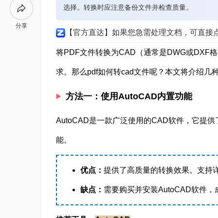
选择。转换时应注意备份文件并检查质量。
分享
【官方直达】如果您急需处理文档，可直接
将PDF文件转换为CAD（通常是DWG或DX
求。那么pdf如何转cad文件呢？本文将介绍几
方法一：使用AutoCAD内置功能
AutoCAD是一款广泛使用的CAD软件，它提
能。
优点：
提供了高质量的转换效果。支持
缺点：
需要购买并安装AutoCAD软