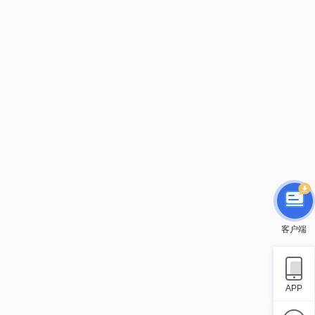
客户端
APP