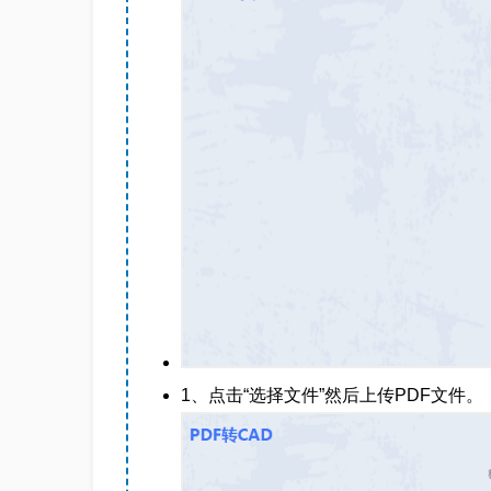
1、点击“选择文件”然后上传PDF文件。