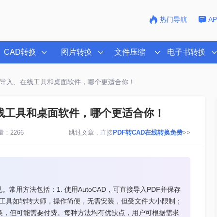
热门导航
A
CAD转换
图片转换
文件压缩
电子书转换
oCAD导入、在线工具和桌面软件，哪个更适合你！
、在线工具和桌面软件，哪个更适合你！
：2266
跳过文章，直接
PDF转CAD在线转换免费
>>
常用方法包括：1. 使用AutoCAD，可直接导入PDF并保存
在线工具如转转大师，操作简便，无需安装，但受文件大小限制；
转换，但可能需要付费。每种方法均有优缺点，用户可根据需求