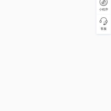
小程序
客服