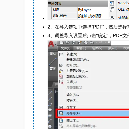
2、在导入选项中选择“PDF”，然后选择
3、调整导入设置后点击“确定”，PDF