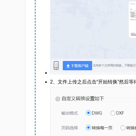
2、文件上传之后点击“开始转换”然后等