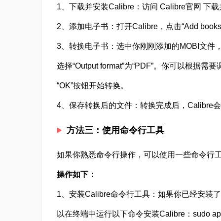
1、下载并安装Calibre：访问 Calibre官网 下载
2、添加电子书：打开Calibre，点击“Add bo
3、转换电子书：选中你刚刚添加的MOBI文件，点击
选择“Output format”为“PDF”。你可以根据需
“OK”按钮开始转换。
4、保存转换后的文件：转换完成后，Calibr
方法三：使用命令行工具
如果你熟悉命令行操作，可以使用一些命令行工具进行
操作如下：
1、安装Calibre命令行工具：如果你已经安装了Cal
以在终端中运行以下命令安装Calibre：sudo apt-get i