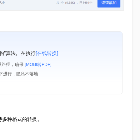
构”算法。在执行
[在线转换]
量路径，确保
[MOBI转PDF]
境下进行，隐私不落地
支持多种格式的转换。