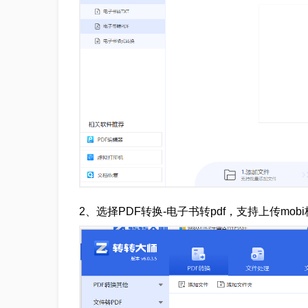
2、选择PDF转换-电子书转pdf，支持上传mo