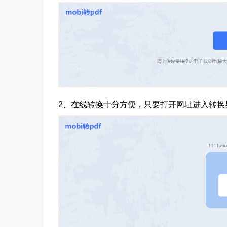
2、在线转换十分方便，只要打开网址进入转换