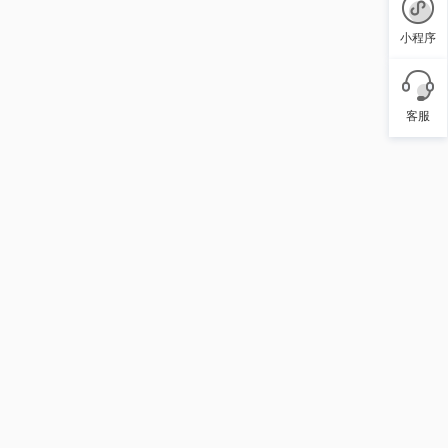
小程序
客服