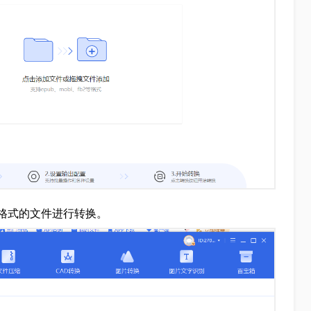
bi格式的文件进行转换。