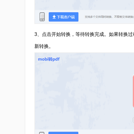
3、点击开始转换，等待转换完成。如果转换过
新转换。