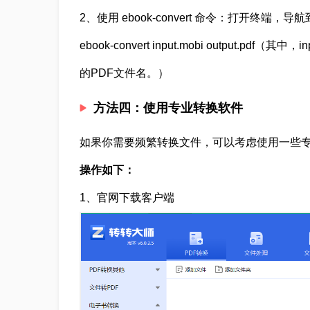
2、使用 ebook-convert 命令：打开终
ebook-convert input.mobi output.pdf（
的PDF文件名。）
方法四：使用专业转换软件
如果你需要频繁转换文件，可以考虑使用一些
操作如下：
1、官网下载客户端