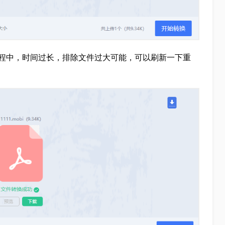
程中，时间过长，排除文件过大可能，可以刷新一下重