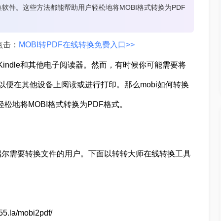
软件。这些方法都能帮助用户轻松地将MOBI格式转换为PDF
点击：
MOBI转PDF在线转换免费入口>>
indle和其他电子阅读器。然而，有时候你可能需要将
，以便在其他设备上阅读或进行打印。那么mobi如何转换
松地将MOBI格式转换为PDF格式。
偶尔需要转换文件的用户。下面以转转大师在线转换工具
.la/mobi2pdf/