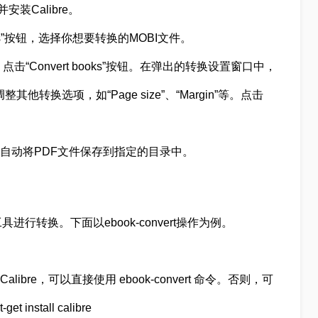
并安装Calibre。
oks”按钮，选择你想要转换的MOBI文件。
“Convert books”按钮。在弹出的转换设置窗口中，
要调整其他转换选项，如“Page size”、“Margin”等。点击
e会自动将PDF文件保存到指定的目录中。
转换。下面以ebook-convert操作为例。
ibre，可以直接使用 ebook-convert 命令。否则，可
nstall calibre