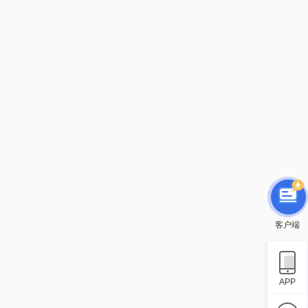
客户端
APP