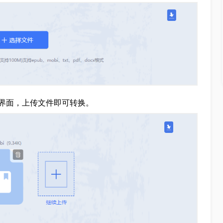
界面，上传文件即可转换。