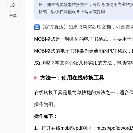
后，如果需要频繁转换文件，可以考虑使用专业转换
格式，以便在其他设备上阅读或打印。
分享
【官方直达】如果您急需处理文档，可直接
MOBI格式是一种常见的电子书格式，主要用于K
MOBI格式的电子书转换为更通用的PDF格式
成pdf呢？本文将介绍几种实用的方法，帮助你轻
方法一：使用在线转换工具
在线转换工具是最简单快捷的方法之一，适合
操作为例。
操作如下：
1、打开在线mobi转pdf网址：https://pdftoword.55