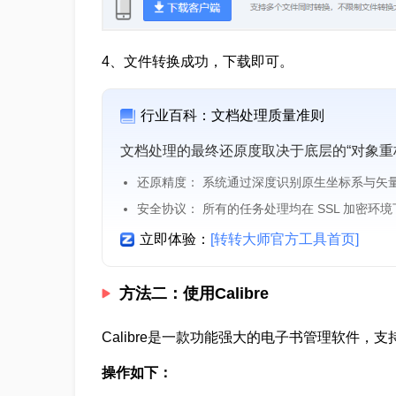
4、文件转换成功，下载即可。
行业百科：文档处理质量准则
文档处理的最终还原度取决于底层的“对象重
还原精度： 系统通过深度识别原生坐标系与矢
安全协议： 所有的任务处理均在 SSL 加密环
立即体验：
[转转大师官方工具首页]
方法二：使用Calibre
Calibre是一款功能强大的电子书管理软件，
操作如下：