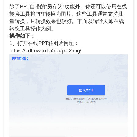
除了PPT自带的“另存为”功能外，你还可以使用在线
转换工具将PPT转换为图片。这些工具通常支持批
量转换，且转换效果也较好。下面以转转大师在线
转换工具操作为例。
操作如下：
1、打开在线PPT转图片网址：
https://pdftoword.55.la/ppt2img/
2、点击选择文件，将你的PPT上传上去。