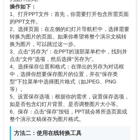
操作如下：
1、打开PPT文件：首先，你需要打开包含所需页面
的PPT文件。
2、选择页面：在左侧的幻灯片导航栏中，选择需要
转换为图片的页面。如果你希望将整个演示文稿转
换为图片，可以跳过这一步。
3、点击“另存为”：在PPT的顶部菜单栏中，找到并
点击“文件”选项，然后选择“另存为”。
4、选择保存位置和格式：在弹出的另存为对话框
中，选择你想要保存图片的位置，并在“保存类
型”下拉菜单中选择图片格式（如JPEG、PNG
等）。
5、设置保存选项：根据你的需求，设置保存选项，
如是否包含幻灯片背景、是否调整图片大小等。
6、保存：点击“保存”按钮，PPT就会将所选页面或
整个演示文稿保存为图片格式。
方法二：使用在线转换工具