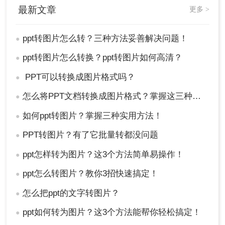
最新文章
更多 >
ppt转图片怎么转？三种方法妥善解决问题！
●
ppt转图片怎么转换？ppt转图片如何高清？
●
PPT可以转换成图片格式吗？
●
怎么将PPT文档转换成图片格式？掌握这三种方法让你事半功倍！
●
如何ppt转图片？掌握三种实用方法！
●
PPT转图片？有了它批量转都没问题
●
ppt怎样转为图片？这3个方法简单易操作！
●
ppt怎么转图片？教你3招快速搞定！
●
怎么把ppt的文字转图片？
●
ppt如何转为图片？这3个方法能帮你轻松搞定！
●