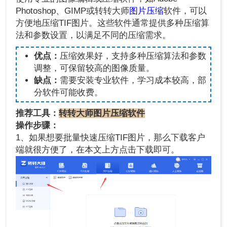
Photoshop、GIMP或转转大师
图片压缩
软件，可以
方便地压缩TIF图片。这些软件通常提供多种压缩算
法和参数设置，以满足不同的压缩需求。
优点：
压缩效果好，支持多种压缩算法和参数
调整，可保留较高的图像质量。
缺点：
需要安装专业软件，学习成本较高，部
分软件可能收费。
推荐工具：
转转大师图片压缩软件
操作步骤：
1、如果想要批量快速压缩TIF图片，那么下载客户
端就很方便了，在本文上方点击下载即可。