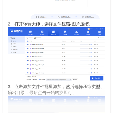
2、打开转转大师，选择文件压缩-图片压缩。
3、点击添加文件件批量添加，然后选择压缩类型、
输出目录，最后点击开始转换即可。