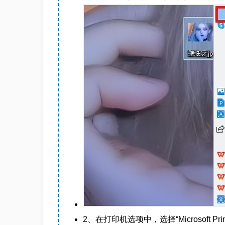
2、在打印机选项中，选择“Microsoft P