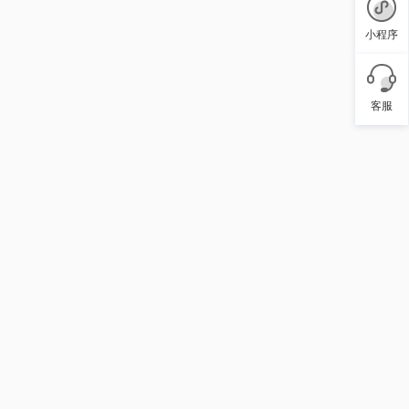
小程序
客服