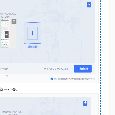
待一小会。