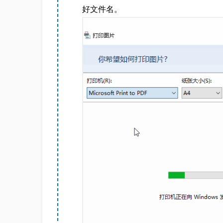
好文件名。