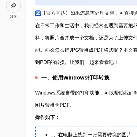
【官方直达】如果您急需处理文档，可直接
分享
在日常工作和生活中，我们经常会遇到需要把J
料，将照片合并成一个文档，还是为了上传文件
能。那么怎么把JPG转换成PDF格式呢？本文
到PDF的转换。让我们一起来看看吧！
一、使用Windows打印转换
Windows系统自带的打印功能，可以帮助我
图片转换为PDF。
操作如下：
1、在电脑上找到一张需要转换的图片