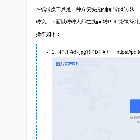
在线转换工具是一种方便快捷的jpg转pdf方
转换。下面以转转大师在线jpg转PDF操作为例
操作如下：
1、打开在线jpg转PDF网址：https://pdftoword