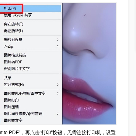
rint to PDF”，再点击“打印”按钮，无需连接打印机，设置