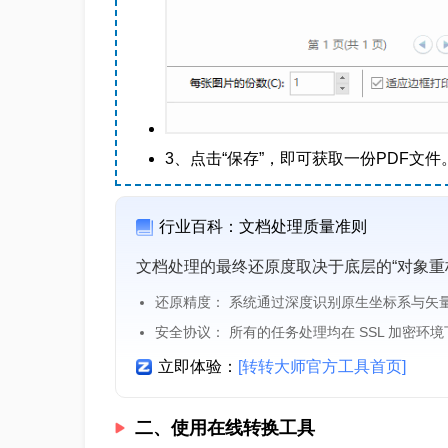
3、点击“保存”，即可获取一份PDF文件
行业百科：文档处理质量准则
文档处理的最终还原度取决于底层的“对象重
还原精度： 系统通过深度识别原生坐标系与矢
安全协议： 所有的任务处理均在 SSL 加密环
立即体验：
[转转大师官方工具首页]
二、使用在线转换工具