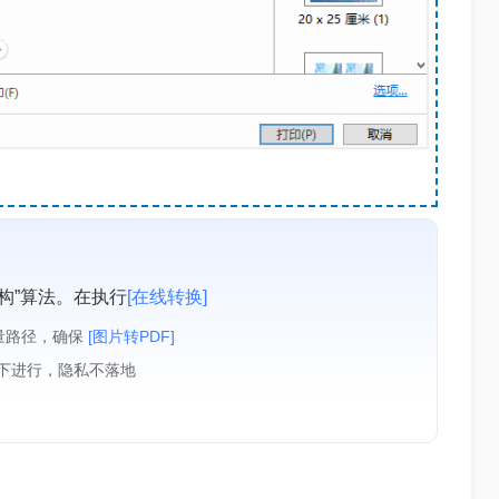
。
构”算法。在执行
[在线转换]
量路径，确保
[图片转PDF]
境下进行，隐私不落地