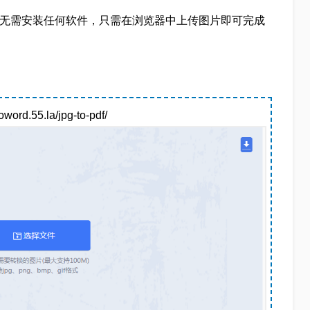
法，无需安装任何软件，只需在浏览器中上传图片即可完成
。
.55.la/jpg-to-pdf/