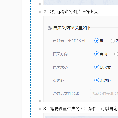
2、将jpg格式的图片上传上去。
3、需要设置生成的PDF条件，可以自