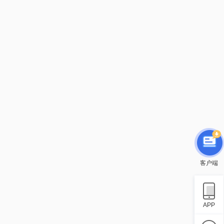
客户端
APP