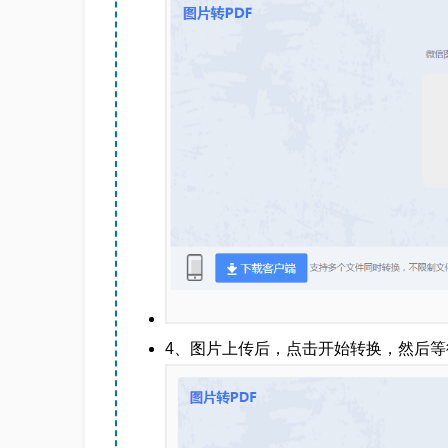
4、图片上传后，点击开始转换，然后等