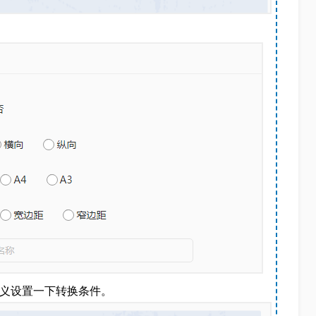
定义设置一下转换条件。