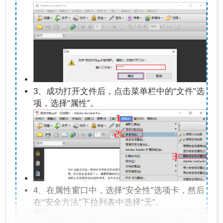
3、成功打开文件后，点击菜单栏中的“文件”选
项，选择“属性”。
4、在属性窗口中，选择“安全性”选项卡，然后
在“安全方法”下拉列表中选择“无”。