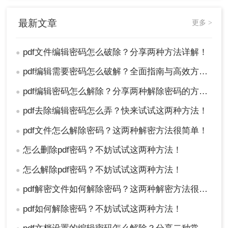
最新文章
更多 >
pdf文件编辑密码怎么破除？分享两种方法详解！
●
pdf编辑需要密码怎么破解？全面指南与高效方法详解！
●
pdf编辑密码怎么解除？分享两种解除密码的方法！
●
5、解密完成的文件就可以正常修改编辑啦~
pdf去除编辑密码怎么弄？快来试试这两种方法！
●
pdf文件怎么解除密码？这两种解密方法很简单！
●
怎么删除pdf密码？不妨试试这两种方法！
●
怎么解除pdf密码？不妨试试这两种方法！
●
pdf解密文件如何解除密码？这两种解密方法很简单
●
pdf如何解除密码？不妨试试这两种方法！
●