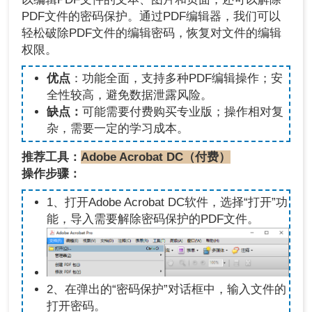
PDF文件的密码保护。通过PDF编辑器，我们可以
轻松破除PDF文件的编辑密码，恢复对文件的编辑
权限。
优点
：功能全面，支持多种PDF编辑操作；安
全性较高，避免数据泄露风险。
缺点：
可能需要付费购买专业版；操作相对复
杂，需要一定的学习成本。
推荐工具：
Adobe Acrobat DC（付费）
操作步骤：
1、打开Adobe Acrobat DC软件，选择“打开”功
能，导入需要解除密码保护的PDF文件。
2、在弹出的“密码保护”对话框中，输入文件的
打开密码。