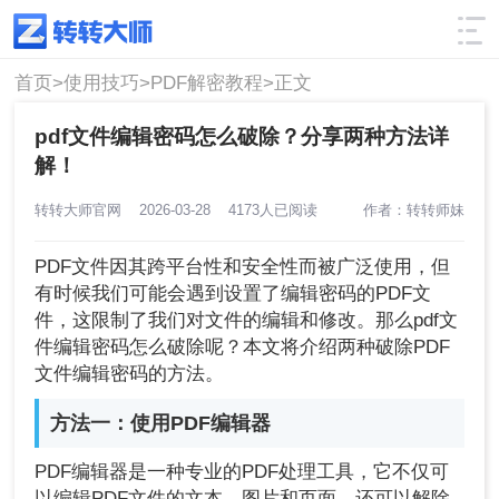
使用技巧
筛选
首页>
使用技巧>
PDF解密教程>
正文
pdf文件编辑密码怎么破除？分享两种方法详
解！
转转大师官网
2026-03-28
4173人已阅读
作者：转转师妹
PDF文件因其跨平台性和安全性而被广泛使用，但
有时候我们可能会遇到设置了编辑密码的PDF文
件，这限制了我们对文件的编辑和修改。那么pdf文
件编辑密码怎么破除呢？本文将介绍两种破除PDF
文件编辑密码的方法。
方法一：使用PDF编辑器
PDF编辑器是一种专业的PDF处理工具，它不仅可
以编辑PDF文件的文本、图片和页面，还可以解除