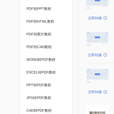
PDF转PPT教程
立即转换
PDF转HTML教程
PDF转图片教程
PDF转CAD教程
立即转换
WORD转PDF教程
EXCEL转PDF教程
PPT转PDF教程
立即转换
JPG转PDF教程
CAD转PDF教程