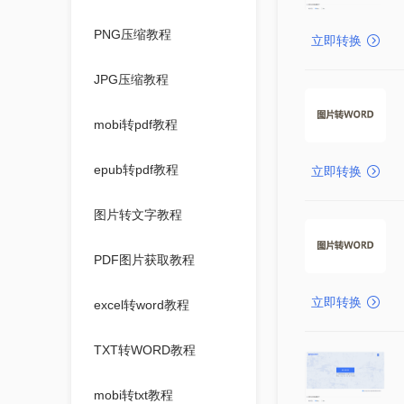
PNG压缩教程
立即转换
JPG压缩教程
mobi转pdf教程
epub转pdf教程
立即转换
图片转文字教程
PDF图片获取教程
立即转换
excel转word教程
TXT转WORD教程
mobi转txt教程