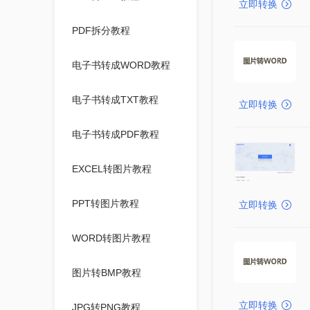
立即转换
PDF拆分教程
电子书转成WORD教程
电子书转成TXT教程
立即转换
电子书转成PDF教程
EXCEL转图片教程
PPT转图片教程
立即转换
WORD转图片教程
图片转BMP教程
立即转换
JPG转PNG教程