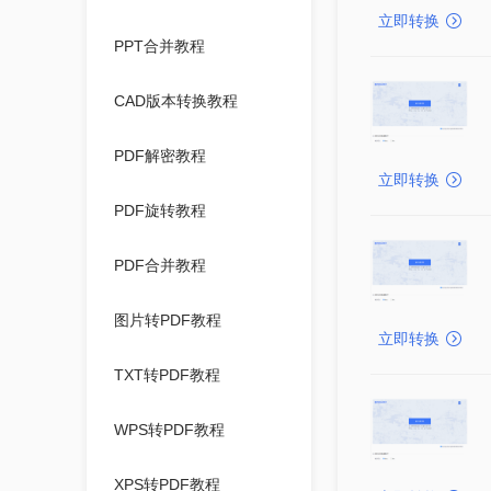
立即转换
PPT合并教程
CAD版本转换教程
PDF解密教程
立即转换
PDF旋转教程
PDF合并教程
图片转PDF教程
立即转换
TXT转PDF教程
WPS转PDF教程
XPS转PDF教程