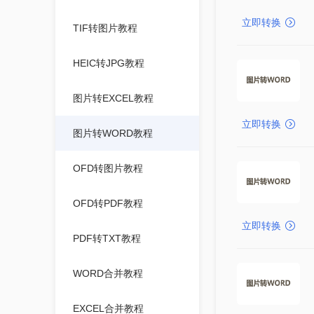
立即转换
TIF转图片教程
HEIC转JPG教程
图片转EXCEL教程
立即转换
图片转WORD教程
OFD转图片教程
OFD转PDF教程
立即转换
PDF转TXT教程
WORD合并教程
EXCEL合并教程