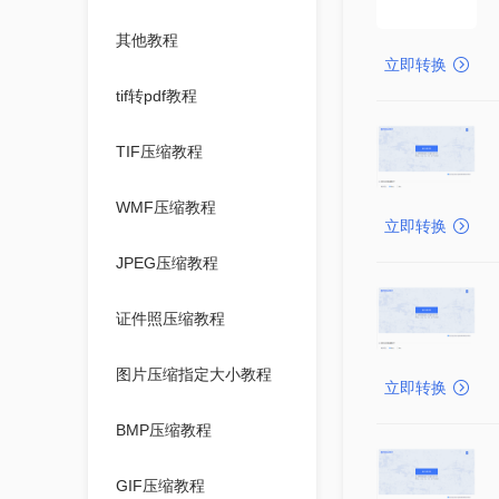
其他教程
立即转换
tif转pdf教程
TIF压缩教程
WMF压缩教程
立即转换
JPEG压缩教程
证件照压缩教程
图片压缩指定大小教程
立即转换
BMP压缩教程
GIF压缩教程