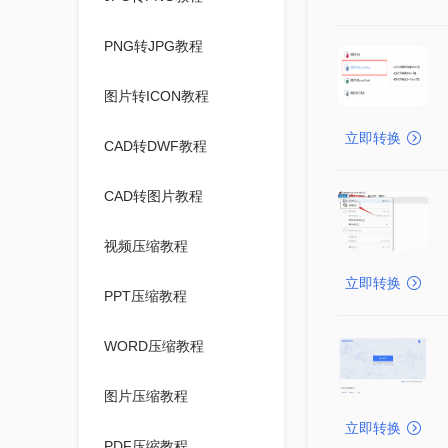
PNG转JPG教程
图片转ICON教程
立即转换
CAD转DWF教程
CAD转图片教程
视频压缩教程
立即转换
PPT压缩教程
WORD压缩教程
图片压缩教程
立即转换
PDF压缩教程