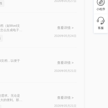
2026年05月27日
档
小程序
（如Word文
查看详情 >
客服
片怎么生成电子文
2026年05月24日
档
d文档，以便于
查看详情 >
2026年05月21日
的需求。无论是
查看详情 >
极大的便利。那么
2026年05月21日